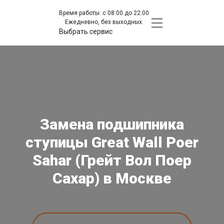
Время работы: с 08:00 до 22:00
Ежедневно, без выходных.
Выбрать сервис
Замена подшипника
ступицы Great Wall Poer
Sahar (Грейт Вол Поер
Сахар) в Москве