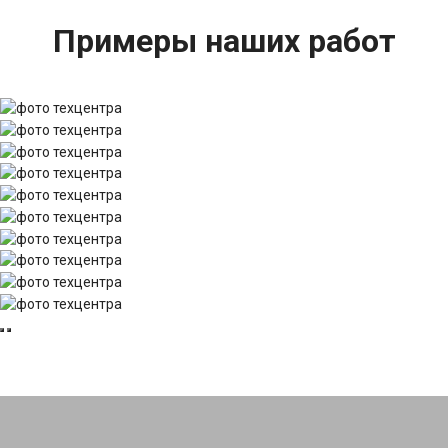
Примеры наших работ