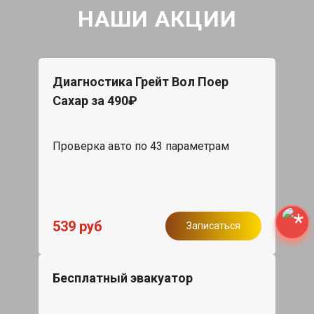
НАШИ АКЦИИ
Диагностика Грейт Вол Поер
Сахар за 490₽
Проверка авто по 43 параметрам
539 руб
Записаться
Бесплатный эвакуатор