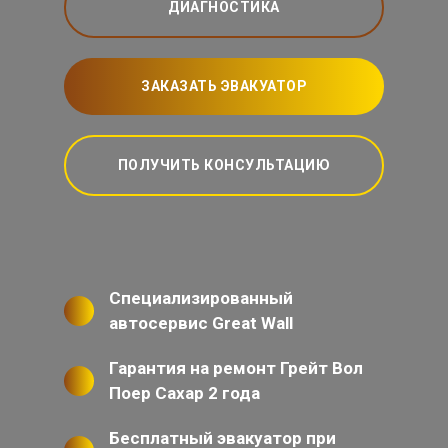
ДИАГНОСТИКА
ЗАКАЗАТЬ ЭВАКУАТОР
ПОЛУЧИТЬ КОНСУЛЬТАЦИЮ
Специализированный
автосервис Great Wall
Гарантия на ремонт Грейт Вол
Поер Сахар 2 года
Бесплатный эвакуатор при