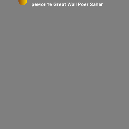
ремонте Great Wall Poer Sahar