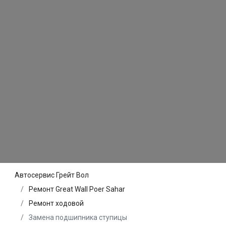
Автосервис Грейт Вол
Ремонт Great Wall Poer Sahar
Ремонт ходовой
Замена подшипника ступицы