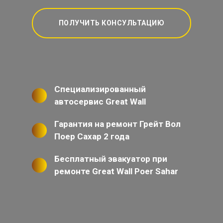
ПОЛУЧИТЬ КОНСУЛЬТАЦИЮ
Специализированный
автосервис Great Wall
Гарантия на ремонт Грейт Вол
Поер Сахар 2 года
Бесплатный эвакуатор при
ремонте Great Wall Poer Sahar