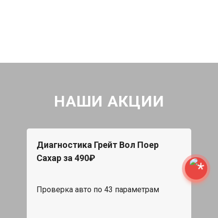
НАШИ АКЦИИ
Диагностика Грейт Вол Поер
Сахар за 490₽
Проверка авто по 43 параметрам