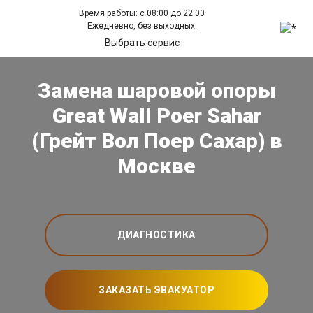
Время работы: с 08:00 до 22:00
Ежедневно, без выходных.
Выбрать сервис
Замена шаровой опоры
Great Wall Poer Sahar
(Грейт Вол Поер Сахар) в
Москве
ДИАГНОСТИКА
ЗАКАЗАТЬ ЭВАКУАТОР