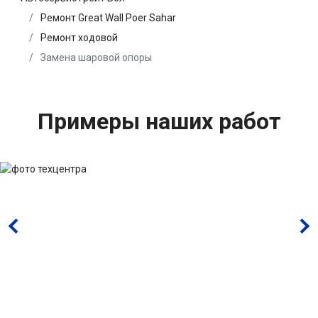
Ремонт Great Wall Poer Sahar
Ремонт ходовой
Замена шаровой опоры
Примеры наших работ