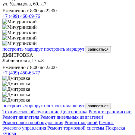
ул. Удальцова, 60, к.7
Ежедневно с 8:00 до 22:00
+7 (499) 460-69-76
построить маршрут
построить маршрут
записаться
ДМИТРОВКА
Лобненская д.17 к.8
Ежедневно с 8:00 до 22:00
+7 (499) 450-63-77
построить маршрут
построить маршрут
записаться
Техническое обслуживание
Диагностика
Ремонт трансмиссии
Ремонт двигателя
Ремонт дизельных двигателей
Ремонт электрооборудования
Ремонт ходовой
Ремонт
рулевого управления
Ремонт тормозной системы
Покраска
кузова