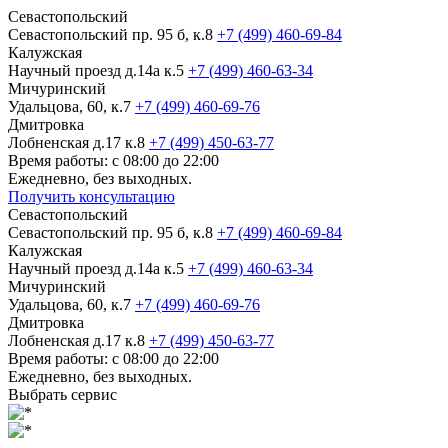
Севастопольский
Севастопольский пр. 95 б, к.8
+7 (499) 460-69-84
Калужская
Научный проезд д.14а к.5
+7 (499) 460-63-34
Мичуринский
Удальцова, 60, к.7
+7 (499) 460-69-76
Дмитровка
Лобненская д.17 к.8
+7 (499) 450-63-77
Время работы: с 08:00 до 22:00
Ежедневно, без выходных.
Получить консультацию
Севастопольский
Севастопольский пр. 95 б, к.8
+7 (499) 460-69-84
Калужская
Научный проезд д.14а к.5
+7 (499) 460-63-34
Мичуринский
Удальцова, 60, к.7
+7 (499) 460-69-76
Дмитровка
Лобненская д.17 к.8
+7 (499) 450-63-77
Время работы: с 08:00 до 22:00
Ежедневно, без выходных.
Выбрать сервис