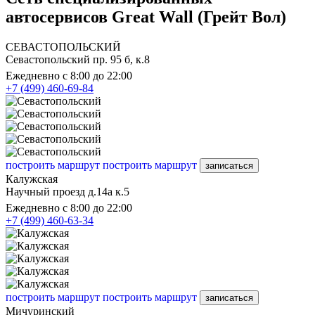
автосервисов Great Wall (Грейт Вол)
СЕВАСТОПОЛЬСКИЙ
Севастопольский пр. 95 б, к.8
Ежедневно с 8:00 до 22:00
+7 (499) 460-69-84
построить маршрут
построить маршрут
записаться
Калужская
Научный проезд д.14а к.5
Ежедневно с 8:00 до 22:00
+7 (499) 460-63-34
построить маршрут
построить маршрут
записаться
Мичуринский