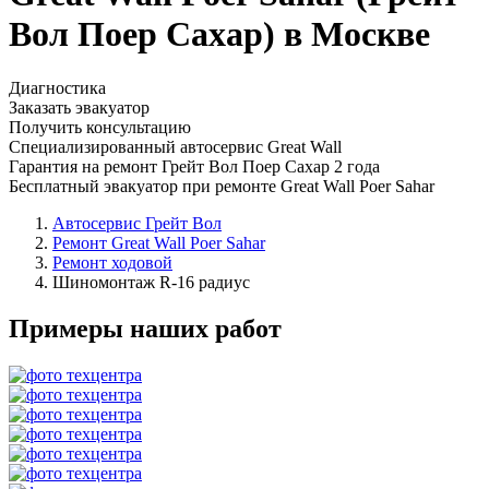
Вол Поер Сахар) в Москве
Диагностика
Заказать эвакуатор
Получить консультацию
Специализированный автосервис Great Wall
Гарантия на ремонт Грейт Вол Поер Сахар 2 года
Бесплатный эвакуатор при ремонте Great Wall Poer Sahar
Автосервис Грейт Вол
Ремонт Great Wall Poer Sahar
Ремонт ходовой
Шиномонтаж R-16 радиус
Примеры наших работ