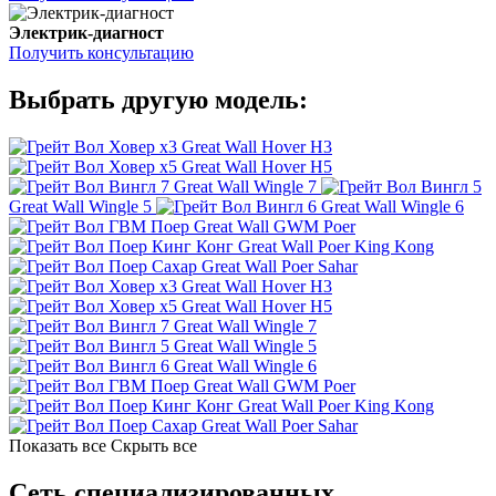
Электрик-диагност
Получить консультацию
Выбрать другую модель:
Great Wall Hover H3
Great Wall Hover H5
Great Wall Wingle 7
Great Wall Wingle 5
Great Wall Wingle 6
Great Wall GWM Poer
Great Wall Poer King Kong
Great Wall Poer Sahar
Great Wall Hover H3
Great Wall Hover H5
Great Wall Wingle 7
Great Wall Wingle 5
Great Wall Wingle 6
Great Wall GWM Poer
Great Wall Poer King Kong
Great Wall Poer Sahar
Показать все
Скрыть все
Сеть специализированных