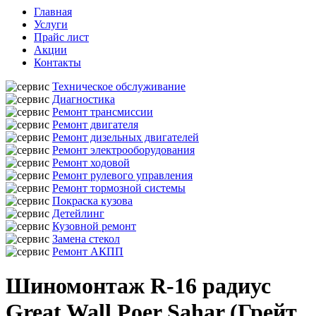
Главная
Услуги
Прайс лист
Акции
Контакты
Техническое обслуживание
Диагностика
Ремонт трансмиссии
Ремонт двигателя
Ремонт дизельных двигателей
Ремонт электрооборудования
Ремонт ходовой
Ремонт рулевого управления
Ремонт тормозной системы
Покраска кузова
Детейлинг
Кузовной ремонт
Замена стекол
Ремонт АКПП
Шиномонтаж R-16 радиус
Great Wall Poer Sahar (Грейт