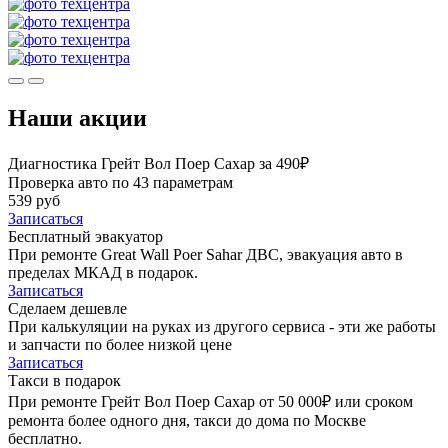
Наши акции
Диагностика Грейт Вол Поер Сахар за 490₽
Проверка авто по 43 параметрам
539 руб
Записаться
Бесплатный эвакуатор
При ремонте Great Wall Poer Sahar ДВС, эвакуация авто в
пределах МКАД в подарок.
Записаться
Сделаем дешевле
При калькуляции на руках из другого сервиса - эти же работы
и запчасти по более низкой цене
Записаться
Такси в подарок
При ремонте Грейт Вол Поер Сахар от 50 000₽ или сроком
ремонта более одного дня, такси до дома по Москве
бесплатно.