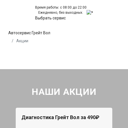
Время работы: с 08:00 до 22:00
Ежедневно, без выходных.
Выбрать сервис
Автосервис Грейт Вол
Акции
НАШИ АКЦИИ
Диагностика Грейт Вол за 490₽