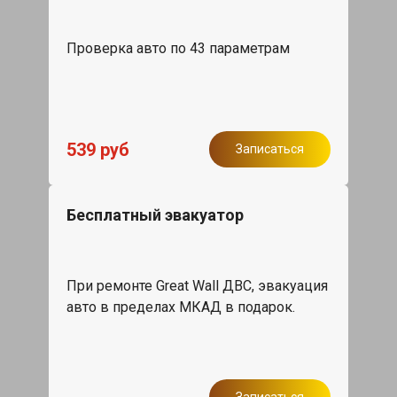
Проверка авто по 43 параметрам
539 руб
Записаться
Бесплатный эвакуатор
При ремонте Great Wall ДВС, эвакуация
авто в пределах МКАД в подарок.