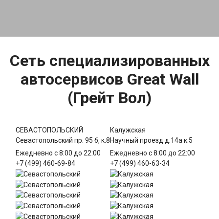
Сеть специализированных
автосервисов Great Wall
(Грейт Вол)
СЕВАСТОПОЛЬСКИЙ
Калужская
Севастопольский пр. 95 б, к.8
Научный проезд д.14а к.5
Ежедневно с 8:00 до 22:00
Ежедневно с 8:00 до 22:00
+7 (499) 460-69-84
+7 (499) 460-63-34