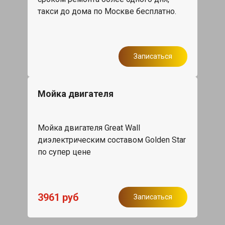
такси до дома по Москве бесплатно.
Записаться
Мойка двигателя
Мойка двигателя Great Wall
диэлектрическим составом Golden Star
по супер цене
3961 руб
Записаться