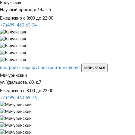
Калужская
Научный проезд д.14а к.5
Ежедневно с 8:00 до 22:00
+7 (499) 460-63-34
построить маршрут
построить маршрут
записаться
Мичуринский
ул. Удальцова, 60, к.7
Ежедневно с 8:00 до 22:00
+7 (499) 460-69-76