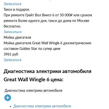
Записаться
Такси в подарок
При ремонте Грейт Вол Вингл 6 от 50 000₽ или сроком
ремонта более одного дня, такси до дома по Москве
бесплатно.
Записаться
Мойка двигателя
Мойка двигателя Great Wall Wingle 6 диэлектрическим
составом Golden Star по супер цене
3961 руб
Записаться
Диагностика электрики автомобиля
Great Wall Wingle 6 цена:
Диагностика электрики автомобиля
Диагностика электрики автомобиля