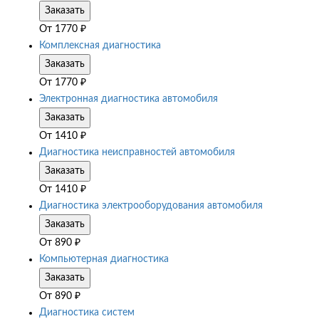
Заказать
От
1770
₽
Комплексная диагностика
Заказать
От
1770
₽
Электронная диагностика автомобиля
Заказать
От
1410
₽
Диагностика неисправностей автомобиля
Заказать
От
1410
₽
Диагностика электрооборудования автомобиля
Заказать
От
890
₽
Компьютерная диагностика
Заказать
От
890
₽
Диагностика систем