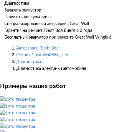
Диагностика
Заказать эвакуатор
Получить консультацию
Специализированный автосервис Great Wall
Гарантия на ремонт Грейт Вол Вингл 6 2 года
Бесплатный эвакуатор при ремонте Great Wall Wingle 6
Автосервис Грейт Вол
Ремонт Great Wall Wingle 6
Диагностика
Диагностика электрики автомобиля
Примеры наших работ