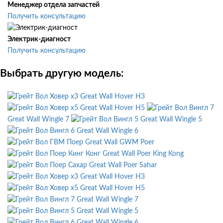
Менеджер отдела запчастей
Получить консультацию
Электрик-диагност
Получить консультацию
Выбрать другую модель:
Great Wall Hover H3
Great Wall Hover H5
Great Wall Wingle 7
Great Wall Wingle 5
Great Wall Wingle 6
Great Wall GWM Poer
Great Wall Poer King Kong
Great Wall Poer Sahar
Great Wall Hover H3
Great Wall Hover H5
Great Wall Wingle 7
Great Wall Wingle 5
Great Wall Wingle 6