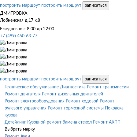
построить маршрут
построить маршрут
записаться
ДМИТРОВКА
Лобненская д.17 к.8
Ежедневно с 8:00 до 22:00
+7 (499) 450-63-77
построить маршрут
построить маршрут
записаться
Техническое обслуживание
Диагностика
Ремонт трансмиссии
Ремонт двигателя
Ремонт дизельных двигателей
Ремонт электрооборудования
Ремонт ходовой
Ремонт
рулевого управления
Ремонт тормозной системы
Покраска
кузова
Детейлинг
Кузовной ремонт
Замена стекол
Ремонт АКПП
Выбрать марку
Ремонт Ауди