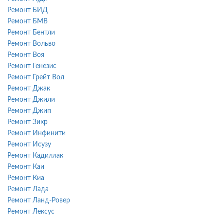
Ремонт БИД
Ремонт БМВ
Ремонт Бентли
Ремонт Вольво
Ремонт Воя
Ремонт Генезис
Ремонт Грейт Вол
Ремонт Джак
Ремонт Джили
Ремонт Джип
Ремонт Зикр
Ремонт Инфинити
Ремонт Исузу
Ремонт Кадиллак
Ремонт Каи
Ремонт Киа
Ремонт Лада
Ремонт Ланд-Ровер
Ремонт Лексус