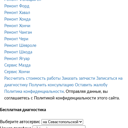
Ремонт Форд
Ремонт Хавал
Ремонт Хонда
Ремонт Хончи
Ремонт Чанган
Ремонт Чери
Ремонт Шевроле
Ремонт Шкода
Ремонт Ягуар
Сервис Мазда
Сервис Хончи
Рассчитать стоимость работы
Заказать запчасти
Записаться на
диагностику
Получить консультацию
Оставить жалобу
Политика конфиденциальности
. Отправляя данные, вы
соглашаетесь с Политикой конфиденциальности этого сайта.
Бесплатная диагностика
Выберите автосервис