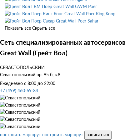
Great Wall GWM Poer
Great Wall Poer King Kong
Great Wall Poer Sahar
Показать все
Скрыть все
Сеть специализированных автосервисов
Great Wall (Грейт Вол)
СЕВАСТОПОЛЬСКИЙ
Севастопольский пр. 95 б, к.8
Ежедневно с 8:00 до 22:00
+7 (499) 460-69-84
построить маршрут
построить маршрут
записаться