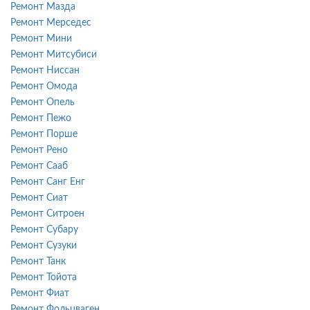
Ремонт Мазда
Ремонт Мерседес
Ремонт Мини
Ремонт Митсубиси
Ремонт Ниссан
Ремонт Омода
Ремонт Опель
Ремонт Пежо
Ремонт Порше
Ремонт Рено
Ремонт Сааб
Ремонт Санг Енг
Ремонт Сиат
Ремонт Ситроен
Ремонт Субару
Ремонт Сузуки
Ремонт Танк
Ремонт Тойота
Ремонт Фиат
Ремонт Фольцваген