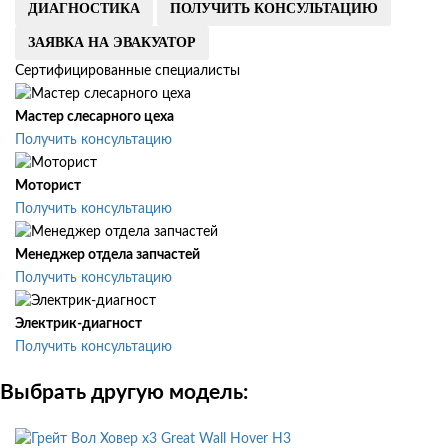
ДИАГНОСТИКА
ПОЛУЧИТЬ КОНСУЛЬТАЦИЮ
ЗАЯВКА НА ЭВАКУАТОР
Сертифицированные специалисты
Мастер слесарного цеха
Получить консультацию
Моторист
Получить консультацию
Менеджер отдела запчастей
Получить консультацию
Электрик-диагност
Получить консультацию
Выбрать другую модель:
Great Wall Hover H3