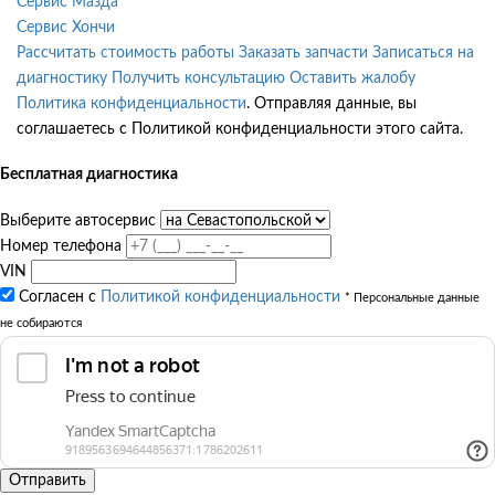
Сервис Мазда
Сервис Хончи
Рассчитать стоимость работы
Заказать запчасти
Записаться на
диагностику
Получить консультацию
Оставить жалобу
Политика конфиденциальности
. Отправляя данные, вы
соглашаетесь с Политикой конфиденциальности этого сайта.
Бесплатная диагностика
Выберите автосервис
Номер телефона
VIN
Согласен с
Политикой конфиденциальности
* Персональные данные
не собираются
Отправить