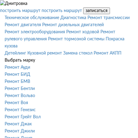
построить маршрут
построить маршрут
записаться
Техническое обслуживание
Диагностика
Ремонт трансмиссии
Ремонт двигателя
Ремонт дизельных двигателей
Ремонт электрооборудования
Ремонт ходовой
Ремонт
рулевого управления
Ремонт тормозной системы
Покраска
кузова
Детейлинг
Кузовной ремонт
Замена стекол
Ремонт АКПП
Выбрать марку
Ремонт Ауди
Ремонт БИД
Ремонт БМВ
Ремонт Бентли
Ремонт Вольво
Ремонт Воя
Ремонт Генезис
Ремонт Грейт Вол
Ремонт Джак
Ремонт Джили