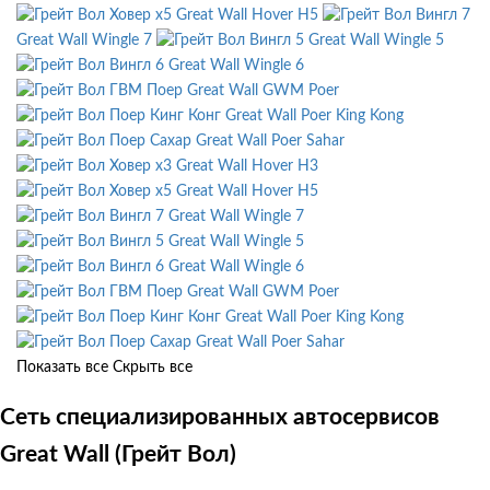
Great Wall Hover H5
Great Wall Wingle 7
Great Wall Wingle 5
Great Wall Wingle 6
Great Wall GWM Poer
Great Wall Poer King Kong
Great Wall Poer Sahar
Great Wall Hover H3
Great Wall Hover H5
Great Wall Wingle 7
Great Wall Wingle 5
Great Wall Wingle 6
Great Wall GWM Poer
Great Wall Poer King Kong
Great Wall Poer Sahar
Показать все
Скрыть все
Сеть специализированных автосервисов
Great Wall (Грейт Вол)