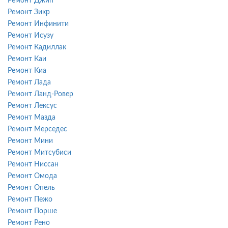
Ремонт Джип
Ремонт Зикр
Ремонт Инфинити
Ремонт Исузу
Ремонт Кадиллак
Ремонт Каи
Ремонт Киа
Ремонт Лада
Ремонт Ланд-Ровер
Ремонт Лексус
Ремонт Мазда
Ремонт Мерседес
Ремонт Мини
Ремонт Митсубиси
Ремонт Ниссан
Ремонт Омода
Ремонт Опель
Ремонт Пежо
Ремонт Порше
Ремонт Рено