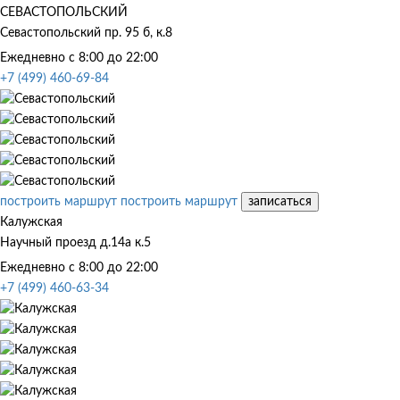
СЕВАСТОПОЛЬСКИЙ
Севастопольский пр. 95 б, к.8
Ежедневно с 8:00 до 22:00
+7 (499) 460-69-84
построить маршрут
построить маршрут
записаться
Калужская
Научный проезд д.14а к.5
Ежедневно с 8:00 до 22:00
+7 (499) 460-63-34