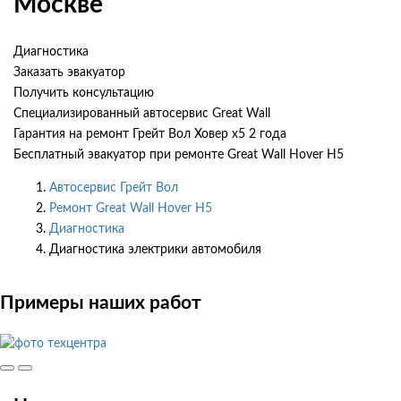
Москве
Диагностика
Заказать эвакуатор
Получить консультацию
Специализированный автосервис Great Wall
Гарантия на ремонт Грейт Вол Ховер х5 2 года
Бесплатный эвакуатор при ремонте Great Wall Hover H5
Автосервис Грейт Вол
Ремонт Great Wall Hover H5
Диагностика
Диагностика электрики автомобиля
Примеры наших работ