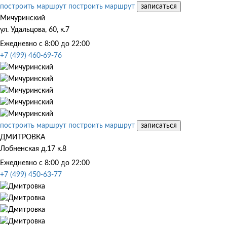
построить маршрут
построить маршрут
записаться
Мичуринский
ул. Удальцова, 60, к.7
Ежедневно с 8:00 до 22:00
+7 (499) 460-69-76
построить маршрут
построить маршрут
записаться
ДМИТРОВКА
Лобненская д.17 к.8
Ежедневно с 8:00 до 22:00
+7 (499) 450-63-77