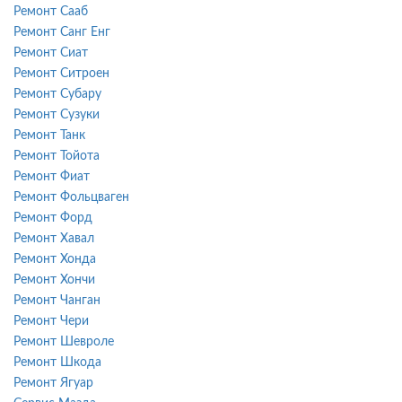
Ремонт Сааб
Ремонт Санг Енг
Ремонт Сиат
Ремонт Ситроен
Ремонт Субару
Ремонт Сузуки
Ремонт Танк
Ремонт Тойота
Ремонт Фиат
Ремонт Фольцваген
Ремонт Форд
Ремонт Хавал
Ремонт Хонда
Ремонт Хончи
Ремонт Чанган
Ремонт Чери
Ремонт Шевроле
Ремонт Шкода
Ремонт Ягуар