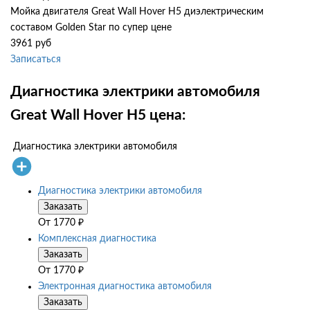
Мойка двигателя Great Wall Hover H5 диэлектрическим
составом Golden Star по супер цене
3961 руб
Записаться
Диагностика электрики автомобиля
Great Wall Hover H5 цена:
Диагностика электрики автомобиля
Диагностика электрики автомобиля
Заказать
От
1770
₽
Комплексная диагностика
Заказать
От
1770
₽
Электронная диагностика автомобиля
Заказать