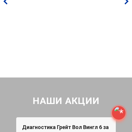
НАШИ АКЦИИ
Диагностика Грейт Вол Вингл 6 за