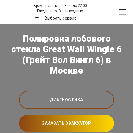
Время работы: с 08:00 до 22:00
Ежедневно, без выходных.
Выбрать сервис
Полировка лобового
стекла Great Wall Wingle 6
(Грейт Вол Вингл 6) в
Москве
ДИАГНОСТИКА
ЗАКАЗАТЬ ЭВАКУАТОР