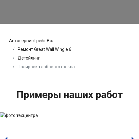
Автосервис Грейт Вол
Ремонт Great Wall Wingle 6
Детейлинг
Полировка лобового стекла
Примеры наших работ