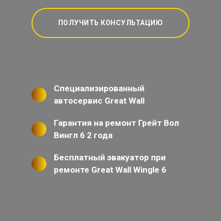
ПОЛУЧИТЬ КОНСУЛЬТАЦИЮ
Специализированный
автосервис Great Wall
Гарантия на ремонт Грейт Вол
Вингл 6 2 года
Бесплатный эвакуатор при
ремонте Great Wall Wingle 6