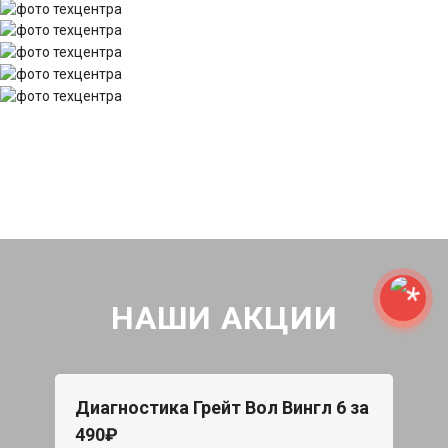
НАШИ АКЦИИ
Диагностика Грейт Вол Вингл 6 за
490₽