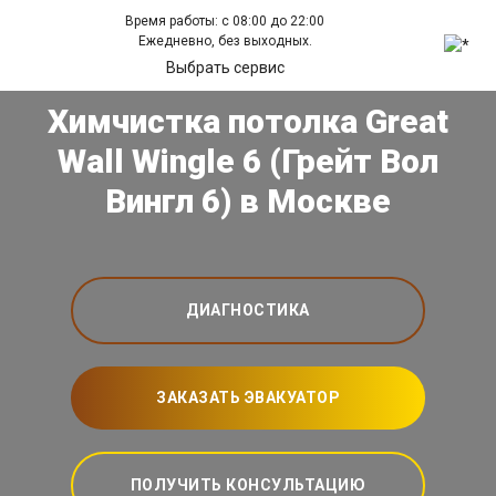
Время работы: с 08:00 до 22:00
Ежедневно, без выходных.
Выбрать сервис
Химчистка потолка Great
Wall Wingle 6 (Грейт Вол
Вингл 6) в Москве
ДИАГНОСТИКА
ЗАКАЗАТЬ ЭВАКУАТОР
ПОЛУЧИТЬ КОНСУЛЬТАЦИЮ