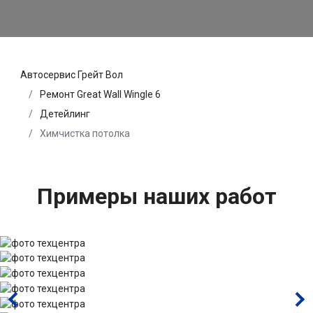
Автосервис Грейт Вол
Ремонт Great Wall Wingle 6
Детейлинг
Химчистка потолка
Примеры наших работ