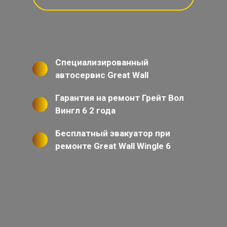
Специализированный
автосервис Great Wall
Гарантия на ремонт Грейт Вол
Вингл 6 2 года
Бесплатный эвакуатор при
ремонте Great Wall Wingle 6