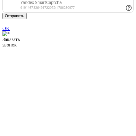
Отправить
OK
Заказать
звонок