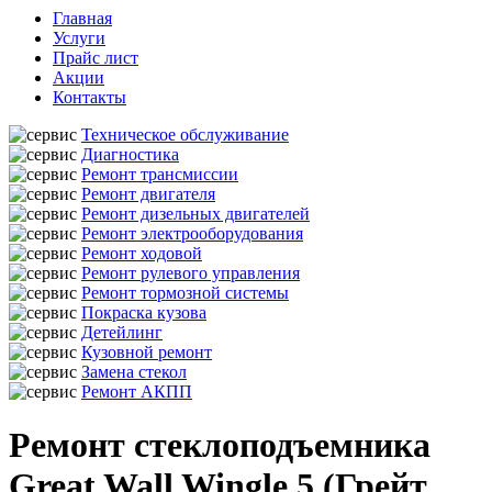
Главная
Услуги
Прайс лист
Акции
Контакты
Техническое обслуживание
Диагностика
Ремонт трансмиссии
Ремонт двигателя
Ремонт дизельных двигателей
Ремонт электрооборудования
Ремонт ходовой
Ремонт рулевого управления
Ремонт тормозной системы
Покраска кузова
Детейлинг
Кузовной ремонт
Замена стекол
Ремонт АКПП
Ремонт стеклоподъемника
Great Wall Wingle 5 (Грейт