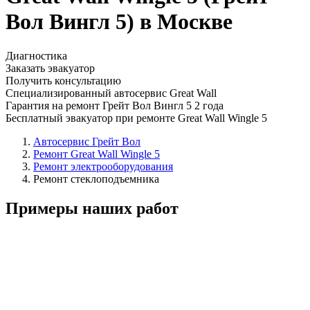
Вол Вингл 5) в Москве
Диагностика
Заказать эвакуатор
Получить консультацию
Специализированный автосервис Great Wall
Гарантия на ремонт Грейт Вол Вингл 5 2 года
Бесплатный эвакуатор при ремонте Great Wall Wingle 5
Автосервис Грейт Вол
Ремонт Great Wall Wingle 5
Ремонт электрооборудования
Ремонт стеклоподъемника
Примеры наших работ