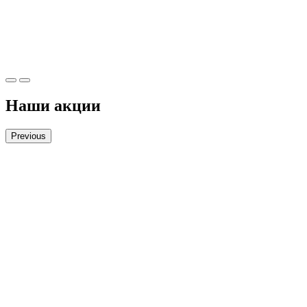
Наши акции
Previous