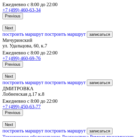
Ежедневно с 8:00 до 22:00
+7 (499) 460-63-34
Previous
Next
построить маршрут
построить маршрут
записаться
Мичуринский
ул. Удальцова, 60, к.7
Ежедневно с 8:00 до 22:00
+7 (499) 460-69-76
Previous
Next
построить маршрут
построить маршрут
записаться
ДМИТРОВКА
Лобненская д.17 к.8
Ежедневно с 8:00 до 22:00
+7 (499) 450-63-77
Previous
Next
построить маршрут
построить маршрут
записаться
Техническое обслуживание
Диагностика
Ремонт трансмиссии