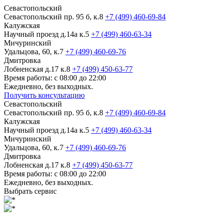
Севастопольский
Севастопольский пр. 95 б, к.8
+7 (499) 460-69-84
Калужская
Научный проезд д.14а к.5
+7 (499) 460-63-34
Мичуринский
Удальцова, 60, к.7
+7 (499) 460-69-76
Дмитровка
Лобненская д.17 к.8
+7 (499) 450-63-77
Время работы: с 08:00 до 22:00
Ежедневно, без выходных.
Получить консультацию
Севастопольский
Севастопольский пр. 95 б, к.8
+7 (499) 460-69-84
Калужская
Научный проезд д.14а к.5
+7 (499) 460-63-34
Мичуринский
Удальцова, 60, к.7
+7 (499) 460-69-76
Дмитровка
Лобненская д.17 к.8
+7 (499) 450-63-77
Время работы: с 08:00 до 22:00
Ежедневно, без выходных.
Выбрать сервис