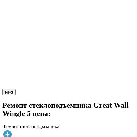
Next
Ремонт стеклоподъемника Great Wall
Wingle 5 цена:
Ремонт стеклоподъемника