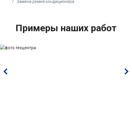
Замена ремня кондиционера
Примеры наших работ