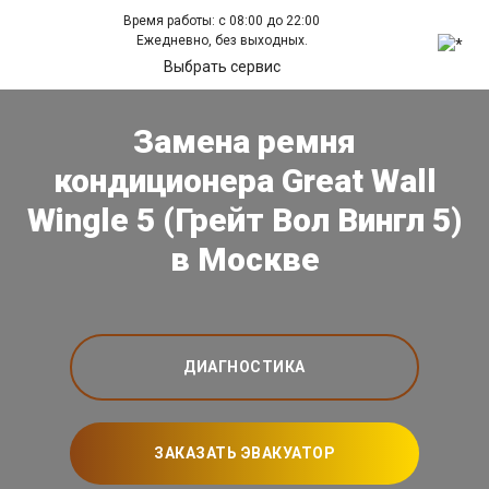
Время работы: с 08:00 до 22:00
Ежедневно, без выходных.
Выбрать сервис
Замена ремня
кондиционера Great Wall
Wingle 5 (Грейт Вол Вингл 5)
в Москве
ДИАГНОСТИКА
ЗАКАЗАТЬ ЭВАКУАТОР