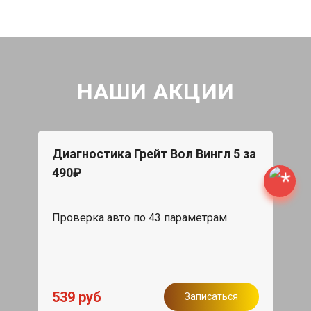
НАШИ АКЦИИ
Диагностика Грейт Вол Вингл 5 за
490₽
Проверка авто по 43 параметрам
539 руб
Записаться