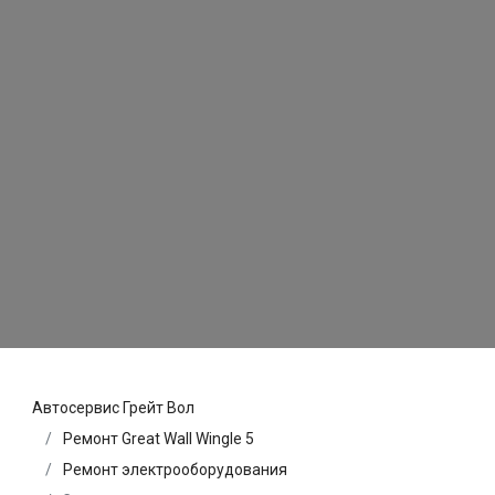
Автосервис Грейт Вол
Ремонт Great Wall Wingle 5
Ремонт электрооборудования