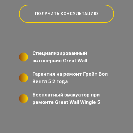
ПОЛУЧИТЬ КОНСУЛЬТАЦИЮ
Специализированный
автосервис Great Wall
Гарантия на ремонт Грейт Вол
Вингл 5 2 года
Бесплатный эвакуатор при
ремонте Great Wall Wingle 5