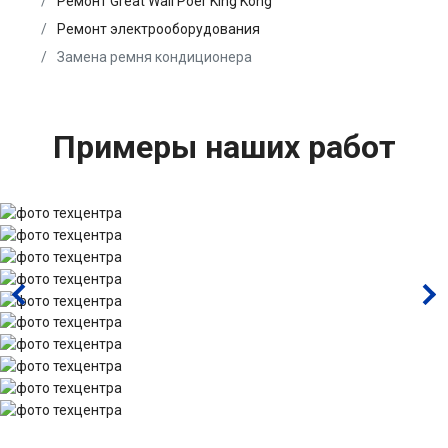
Ремонт Great Wall Poer King Kong
Ремонт электрооборудования
Замена ремня кондиционера
Примеры наших работ