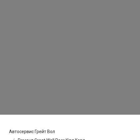
Автосервис Грейт Вол