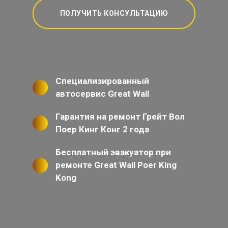
ПОЛУЧИТЬ КОНСУЛЬТАЦИЮ
Специализированный
автосервис Great Wall
Гарантия на ремонт Грейт Вол
Поер Кинг Конг 2 года
Бесплатный эвакуатор при
ремонте Great Wall Poer King
Kong