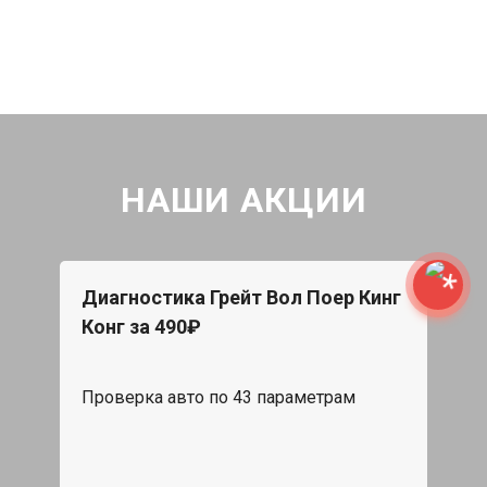
НАШИ АКЦИИ
Диагностика Грейт Вол Поер Кинг
Конг за 490₽
Проверка авто по 43 параметрам