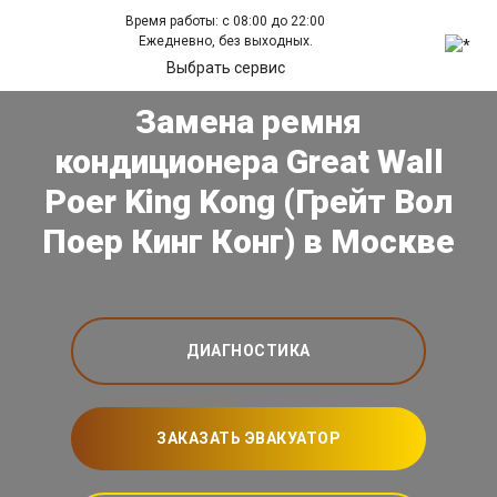
Время работы: с 08:00 до 22:00
Ежедневно, без выходных.
Выбрать сервис
Замена ремня
кондиционера Great Wall
Poer King Kong (Грейт Вол
Поер Кинг Конг) в Москве
ДИАГНОСТИКА
ЗАКАЗАТЬ ЭВАКУАТОР