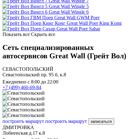
Great Wall Wingle 7
Great Wall Wingle 5
Great Wall Wingle 6
Great Wall GWM Poer
Great Wall Poer King Kong
Great Wall Poer Sahar
Показать все
Скрыть все
Сеть специализированных
автосервисов Great Wall (Грейт Вол)
СЕВАСТОПОЛЬСКИЙ
Севастопольский пр. 95 б, к.8
Ежедневно с 8:00 до 22:00
+7 (499) 460-69-84
построить маршрут
построить маршрут
записаться
ДМИТРОВКА
Лобненская д.17 к.8