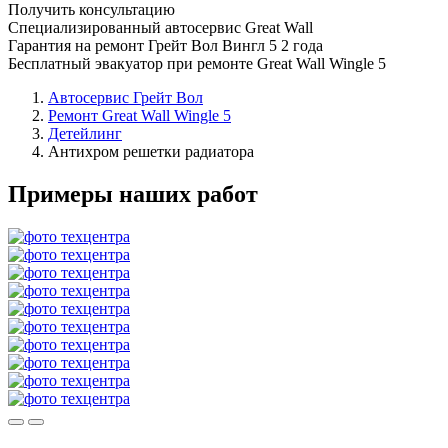
Получить консультацию
Специализированный автосервис Great Wall
Гарантия на ремонт Грейт Вол Вингл 5 2 года
Бесплатный эвакуатор при ремонте Great Wall Wingle 5
Автосервис Грейт Вол
Ремонт Great Wall Wingle 5
Детейлинг
Антихром решетки радиатора
Примеры наших работ