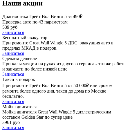
Наши акции
Диагностика Грейт Вол Вингл 5 за 490₽
Проверка авто по 43 параметрам
539 руб
Записаться
Бесплатный эвакуатор
При ремонте Great Wall Wingle 5 ДВС, эвакуация авто в
пределах МКАД в подарок.
Записаться
Сделаем дешевле
При калькуляции на руках из другого сервиса - эти же работы
и запчасти по более низкой цене
Записаться
Такси в подарок
При ремонте Грейт Вол Вингл 5 от 50 000₽ или сроком
ремонта более одного дня, такси до дома по Москве
бесплатно.
Записаться
Мойка двигателя
Мойка двигателя Great Wall Wingle 5 диэлектрическим
составом Golden Star по супер цене
3961 руб
Записаться