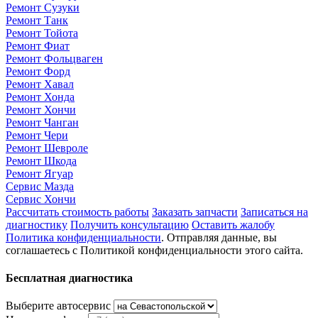
Ремонт Сузуки
Ремонт Танк
Ремонт Тойота
Ремонт Фиат
Ремонт Фольцваген
Ремонт Форд
Ремонт Хавал
Ремонт Хонда
Ремонт Хончи
Ремонт Чанган
Ремонт Чери
Ремонт Шевроле
Ремонт Шкода
Ремонт Ягуар
Сервис Мазда
Сервис Хончи
Рассчитать стоимость работы
Заказать запчасти
Записаться на
диагностику
Получить консультацию
Оставить жалобу
Политика конфиденциальности
. Отправляя данные, вы
соглашаетесь с Политикой конфиденциальности этого сайта.
Бесплатная диагностика
Выберите автосервис