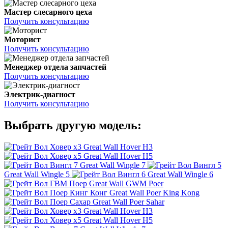
Мастер слесарного цеха
Получить консультацию
Моторист
Получить консультацию
Менеджер отдела запчастей
Получить консультацию
Электрик-диагност
Получить консультацию
Выбрать другую модель:
Great Wall Hover H3
Great Wall Hover H5
Great Wall Wingle 7
Great Wall Wingle 5
Great Wall Wingle 6
Great Wall GWM Poer
Great Wall Poer King Kong
Great Wall Poer Sahar
Great Wall Hover H3
Great Wall Hover H5