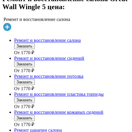
Wall Wingle 5 цена:
Ремонт и восстановление салона
Ремонт и восстановление салона
Заказать
От
1770
₽
Ремонт и восстановление сидений
Заказать
От
1770
₽
Ремонт и восстановление потолка
Заказать
От
1770
₽
Ремонт и восстановление пластика торпеды
Заказать
От
1770
₽
Ремонт и восстановление кожаных сидений
Заказать
От
1770
₽
Ремонт царапин салона