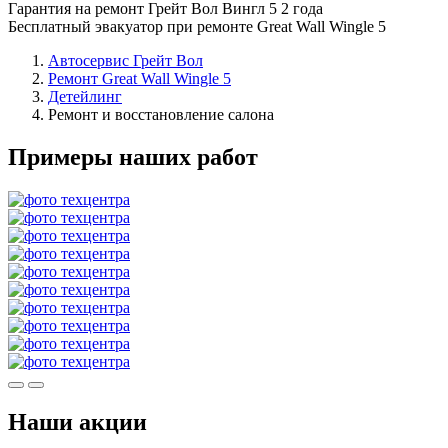
Гарантия на ремонт Грейт Вол Вингл 5 2 года
Бесплатный эвакуатор при ремонте Great Wall Wingle 5
Автосервис Грейт Вол
Ремонт Great Wall Wingle 5
Детейлинг
Ремонт и восстановление салона
Примеры наших работ
Наши акции