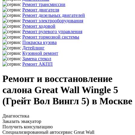
Ремонт трансмиссии
Ремонт двигателя
Ремонт дизельных двигателей
Ремонт электрооборудования
Ремонт ходовой
Ремонт рулевого управления
Ремонт тормозной системы
Покраска кузова
Детейлинг
Кузовной ремонт
Замена стекол
Ремонт АКПП
Ремонт и восстановление
салона Great Wall Wingle 5
(Грейт Вол Вингл 5) в Москве
Диагностика
Заказать эвакуатор
Получить консультацию
Специализированный автосервис Great Wall