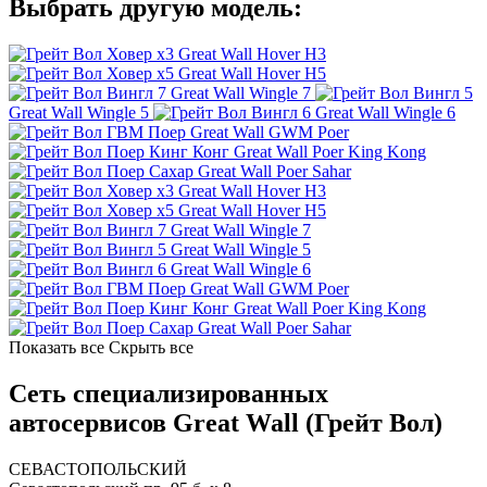
Выбрать другую модель:
Great Wall Hover H3
Great Wall Hover H5
Great Wall Wingle 7
Great Wall Wingle 5
Great Wall Wingle 6
Great Wall GWM Poer
Great Wall Poer King Kong
Great Wall Poer Sahar
Great Wall Hover H3
Great Wall Hover H5
Great Wall Wingle 7
Great Wall Wingle 5
Great Wall Wingle 6
Great Wall GWM Poer
Great Wall Poer King Kong
Great Wall Poer Sahar
Показать все
Скрыть все
Сеть специализированных
автосервисов Great Wall (Грейт Вол)
СЕВАСТОПОЛЬСКИЙ