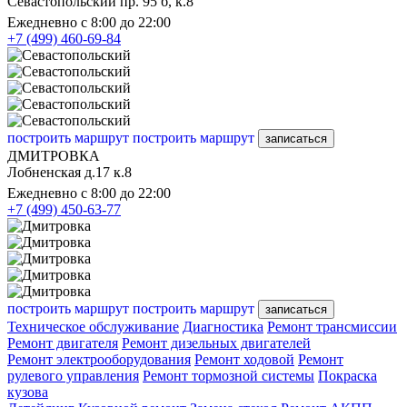
Севастопольский пр. 95 б, к.8
Ежедневно с 8:00 до 22:00
+7 (499) 460-69-84
построить маршрут
построить маршрут
записаться
ДМИТРОВКА
Лобненская д.17 к.8
Ежедневно с 8:00 до 22:00
+7 (499) 450-63-77
построить маршрут
построить маршрут
записаться
Техническое обслуживание
Диагностика
Ремонт трансмиссии
Ремонт двигателя
Ремонт дизельных двигателей
Ремонт электрооборудования
Ремонт ходовой
Ремонт
рулевого управления
Ремонт тормозной системы
Покраска
кузова