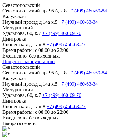
Севастопольский
Севастопольский пр. 95 б, к.8
+7 (499) 460-69-84
Калужская
Научный проезд д.14а к.5
+7 (499) 460-63-34
Мичуринский
Удальцова, 60, к.7
+7 (499) 460-69-76
Дмитровка
Лобненская д.17 к.8
+7 (499) 450-63-77
Время работы: с 08:00 до 22:00
Ежедневно, без выходных.
Получить консультацию
Севастопольский
Севастопольский пр. 95 б, к.8
+7 (499) 460-69-84
Калужская
Научный проезд д.14а к.5
+7 (499) 460-63-34
Мичуринский
Удальцова, 60, к.7
+7 (499) 460-69-76
Дмитровка
Лобненская д.17 к.8
+7 (499) 450-63-77
Время работы: с 08:00 до 22:00
Ежедневно, без выходных.
Выбрать сервис