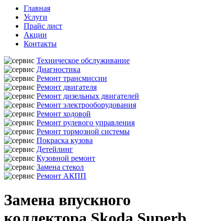
Главная
Услуги
Прайс лист
Акции
Контакты
Техническое обслуживание
Диагностика
Ремонт трансмиссии
Ремонт двигателя
Ремонт дизельных двигателей
Ремонт электрооборудования
Ремонт ходовой
Ремонт рулевого управления
Ремонт тормозной системы
Покраска кузова
Детейлинг
Кузовной ремонт
Замена стекол
Ремонт АКПП
Замена впускного
коллектора Skoda Superb