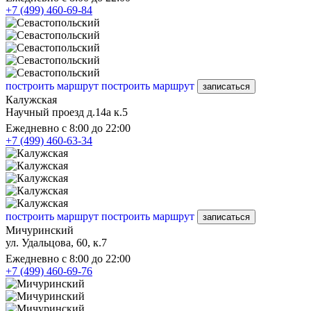
+7 (499) 460-69-84
построить маршрут
построить маршрут
записаться
Калужская
Научный проезд д.14а к.5
Ежедневно с 8:00 до 22:00
+7 (499) 460-63-34
построить маршрут
построить маршрут
записаться
Мичуринский
ул. Удальцова, 60, к.7
Ежедневно с 8:00 до 22:00
+7 (499) 460-69-76