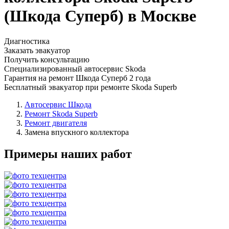
(Шкода Суперб) в Москве
Диагностика
Заказать эвакуатор
Получить консультацию
Специализированный автосервис Skoda
Гарантия на ремонт Шкода Суперб 2 года
Бесплатный эвакуатор при ремонте Skoda Superb
Автосервис Шкода
Ремонт Skoda Superb
Ремонт двигателя
Замена впускного коллектора
Примеры наших работ