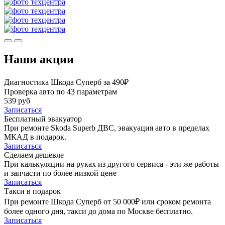
Наши акции
Диагностика Шкода Суперб за 490₽
Проверка авто по 43 параметрам
539 руб
Записаться
Бесплатный эвакуатор
При ремонте Skoda Superb ДВС, эвакуация авто в пределах
МКАД в подарок.
Записаться
Сделаем дешевле
При калькуляции на руках из другого сервиса - эти же работы
и запчасти по более низкой цене
Записаться
Такси в подарок
При ремонте Шкода Суперб от 50 000₽ или сроком ремонта
более одного дня, такси до дома по Москве бесплатно.
Записаться