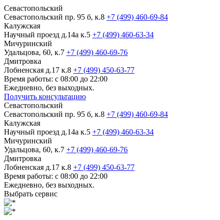
Севастопольский
Севастопольский пр. 95 б, к.8
+7 (499) 460-69-84
Калужская
Научный проезд д.14а к.5
+7 (499) 460-63-34
Мичуринский
Удальцова, 60, к.7
+7 (499) 460-69-76
Дмитровка
Лобненская д.17 к.8
+7 (499) 450-63-77
Время работы: с 08:00 до 22:00
Ежедневно, без выходных.
Получить консультацию
Севастопольский
Севастопольский пр. 95 б, к.8
+7 (499) 460-69-84
Калужская
Научный проезд д.14а к.5
+7 (499) 460-63-34
Мичуринский
Удальцова, 60, к.7
+7 (499) 460-69-76
Дмитровка
Лобненская д.17 к.8
+7 (499) 450-63-77
Время работы: с 08:00 до 22:00
Ежедневно, без выходных.
Выбрать сервис