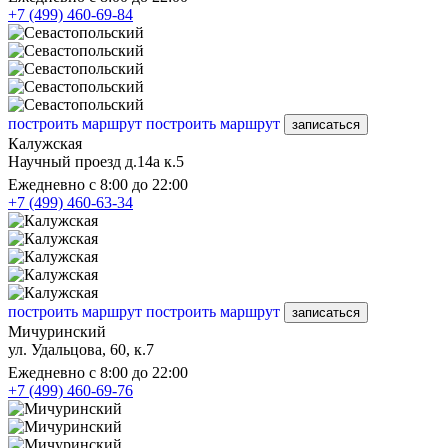
+7 (499) 460-69-84
построить маршрут
построить маршрут
записаться
Калужская
Научный проезд д.14а к.5
Ежедневно с 8:00 до 22:00
+7 (499) 460-63-34
построить маршрут
построить маршрут
записаться
Мичуринский
ул. Удальцова, 60, к.7
Ежедневно с 8:00 до 22:00
+7 (499) 460-69-76