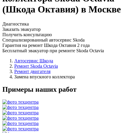
(Шкода Октавия) в Москве
Диагностика
Заказать эвакуатор
Получить консультацию
Специализированный автосервис Skoda
Гарантия на ремонт Шкода Октавия 2 года
Бесплатный эвакуатор при ремонте Skoda Octavia
Автосервис Шкода
Ремонт Skoda Octavia
Ремонт двигателя
Замена впускного коллектора
Примеры наших работ