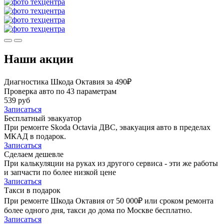
Наши акции
Диагностика Шкода Октавия за 490₽
Проверка авто по 43 параметрам
539 руб
Записаться
Бесплатный эвакуатор
При ремонте Skoda Octavia ДВС, эвакуация авто в пределах
МКАД в подарок.
Записаться
Сделаем дешевле
При калькуляции на руках из другого сервиса - эти же работы
и запчасти по более низкой цене
Записаться
Такси в подарок
При ремонте Шкода Октавия от 50 000₽ или сроком ремонта
более одного дня, такси до дома по Москве бесплатно.
Записаться