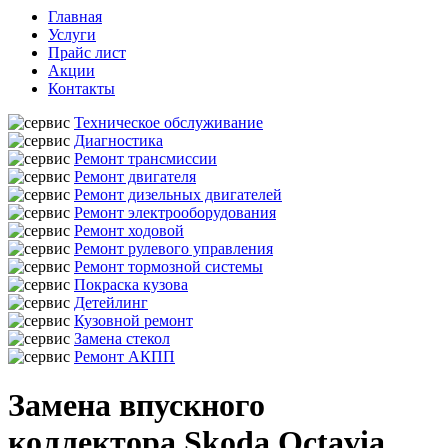
Главная
Услуги
Прайс лист
Акции
Контакты
Техническое обслуживание
Диагностика
Ремонт трансмиссии
Ремонт двигателя
Ремонт дизельных двигателей
Ремонт электрооборудования
Ремонт ходовой
Ремонт рулевого управления
Ремонт тормозной системы
Покраска кузова
Детейлинг
Кузовной ремонт
Замена стекол
Ремонт АКПП
Замена впускного
коллектора Skoda Octavia