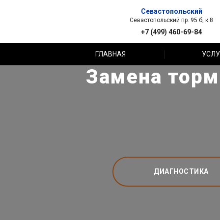
Севастопольский
Севастопольский пр. 95 б, к.8
+7 (499) 460-69-84
ГЛАВНАЯ
УСЛУ
Замена торм
ДИАГНОСТИКА