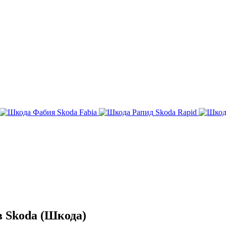
Skoda Fabia
Skoda Rapid
 Skoda (Шкода)