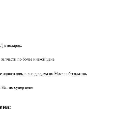
Д в подарок.
 запчасти по более низкой цене
 одного дня, такси до дома по Москве бесплатно.
Star по супер цене
ена: