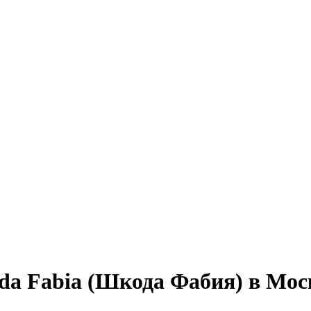
da Fabia (Шкода Фабия) в Мос