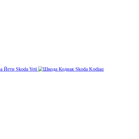
Skoda Yeti
Skoda Kodiaq