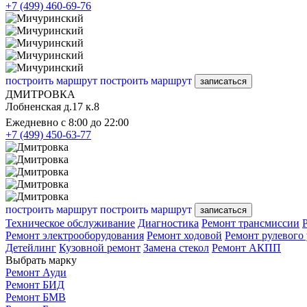
+7 (499) 460-69-76
построить маршрут
построить маршрут
записаться
ДМИТРОВКА
Лобненская д.17 к.8
Ежедневно с 8:00 до 22:00
+7 (499) 450-63-77
построить маршрут
построить маршрут
записаться
Техническое обслуживание
Диагностика
Ремонт трансмиссии
Ремонт электрооборудования
Ремонт ходовой
Ремонт рулевого
Детейлинг
Кузовной ремонт
Замена стекол
Ремонт АКПП
Выбрать марку
Ремонт Ауди
Ремонт БИД
Ремонт БМВ