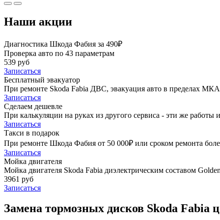
Наши акции
Диагностика Шкода Фабия за 490₽
Проверка авто по 43 параметрам
539 руб
Записаться
Бесплатный эвакуатор
При ремонте Skoda Fabia ДВС, эвакуация авто в пределах МКА
Записаться
Сделаем дешевле
При калькуляции на руках из другого сервиса - эти же работы и
Записаться
Такси в подарок
При ремонте Шкода Фабия от 50 000₽ или сроком ремонта более
Записаться
Мойка двигателя
Мойка двигателя Skoda Fabia диэлектрическим составом Golden 
3961 руб
Записаться
Замена тормозных дисков Skoda Fabia ц