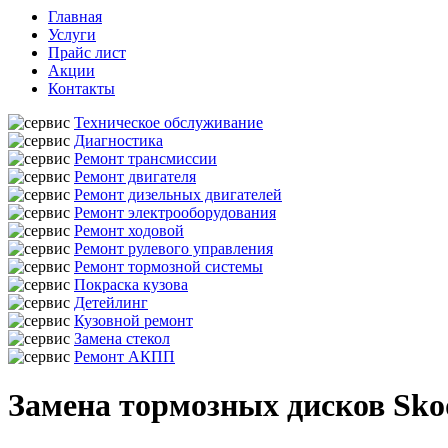
Главная
Услуги
Прайс лист
Акции
Контакты
Техническое обслуживание
Диагностика
Ремонт трансмиссии
Ремонт двигателя
Ремонт дизельных двигателей
Ремонт электрооборудования
Ремонт ходовой
Ремонт рулевого управления
Ремонт тормозной системы
Покраска кузова
Детейлинг
Кузовной ремонт
Замена стекол
Ремонт АКПП
Замена тормозных дисков Sko