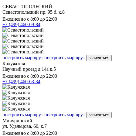
СЕВАСТОПОЛЬСКИЙ
Севастопольский пр. 95 б, к.8
Ежедневно с 8:00 до 22:00
+7 (499) 460-69-84
построить маршрут
построить маршрут
записаться
Калужская
Научный проезд д.14а к.5
Ежедневно с 8:00 до 22:00
+7 (499) 460-63-34
построить маршрут
построить маршрут
записаться
Мичуринский
ул. Удальцова, 60, к.7
Ежедневно с 8:00 до 22:00