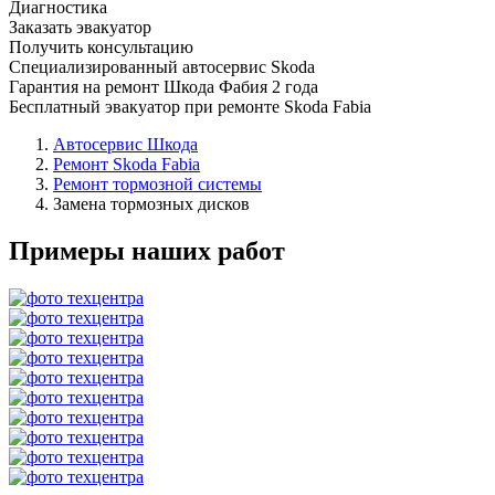
Диагностика
Заказать эвакуатор
Получить консультацию
Специализированный автосервис Skoda
Гарантия на ремонт Шкода Фабия 2 года
Бесплатный эвакуатор при ремонте Skoda Fabia
Автосервис Шкода
Ремонт Skoda Fabia
Ремонт тормозной системы
Замена тормозных дисков
Примеры наших работ