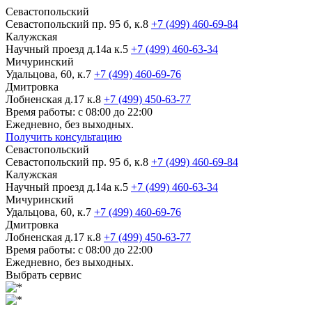
Севастопольский
Севастопольский пр. 95 б, к.8
+7 (499) 460-69-84
Калужская
Научный проезд д.14а к.5
+7 (499) 460-63-34
Мичуринский
Удальцова, 60, к.7
+7 (499) 460-69-76
Дмитровка
Лобненская д.17 к.8
+7 (499) 450-63-77
Время работы: с 08:00 до 22:00
Ежедневно, без выходных.
Получить консультацию
Севастопольский
Севастопольский пр. 95 б, к.8
+7 (499) 460-69-84
Калужская
Научный проезд д.14а к.5
+7 (499) 460-63-34
Мичуринский
Удальцова, 60, к.7
+7 (499) 460-69-76
Дмитровка
Лобненская д.17 к.8
+7 (499) 450-63-77
Время работы: с 08:00 до 22:00
Ежедневно, без выходных.
Выбрать сервис