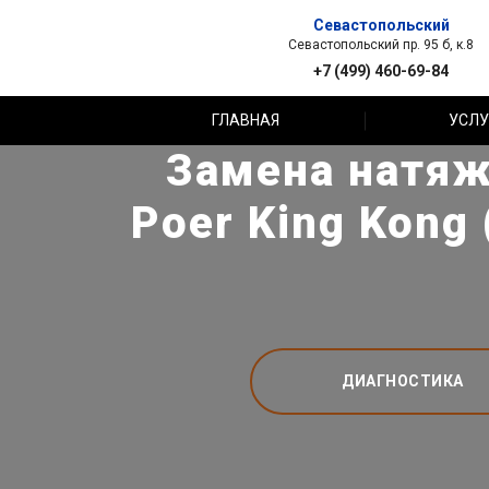
Севастопольский
Севастопольский пр. 95 б, к.8
+7 (499) 460-69-84
ГЛАВНАЯ
УСЛУ
Замена натяж
Poer King Kong
ДИАГНОСТИКА