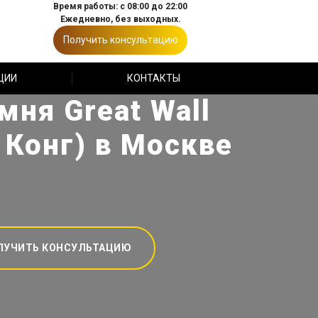
Время работы: с 08:00 до 22:00
Ежедневно, без выходных.
Получить консультацию
ЦИИ
КОНТАКТЫ
ня Great Wall
 Конг) в Москве
ЛУЧИТЬ КОНСУЛЬТАЦИЮ