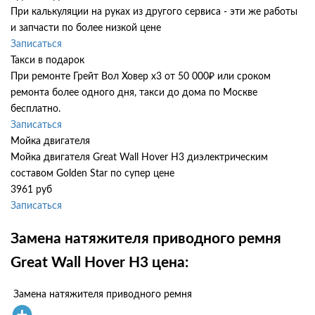
При калькуляции на руках из другого сервиса - эти же работы
и запчасти по более низкой цене
Записаться
Такси в подарок
При ремонте Грейт Вол Ховер х3 от 50 000₽ или сроком
ремонта более одного дня, такси до дома по Москве
бесплатно.
Записаться
Мойка двигателя
Мойка двигателя Great Wall Hover H3 диэлектрическим
составом Golden Star по супер цене
3961 руб
Записаться
Замена натяжителя приводного ремня
Great Wall Hover H3 цена:
Замена натяжителя приводного ремня