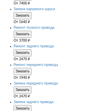
От
7400
₽
Замена наружного шруса
Заказать
От
5640
₽
Ремонт полного привода
Заказать
От
3700
₽
Ремонт заднего привода
Заказать
От
2470
₽
Ремонт переднего привода
Заказать
От
1940
₽
Замена переднего привода
Заказать
От
2470
₽
Замена заднего привода
Заказать