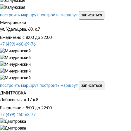
построить маршрут
построить маршрут
записаться
Мичуринский
ул. Удальцова, 60, к.7
Ежедневно с 8:00 до 22:00
+7 (499) 460-69-76
построить маршрут
построить маршрут
записаться
ДМИТРОВКА
Лобненская д.17 к.8
Ежедневно с 8:00 до 22:00
+7 (499) 450-63-77