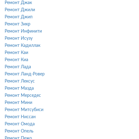
Ремонт Джак
Ремонт Джили
Ремонт Джип
Ремонт Зикр
Ремонт Инфинити
Ремонт Исузу
Ремонт Кадиллак
Ремонт Каи
Ремонт Киа
Ремонт Лада
Ремонт Ланд-Ровер
Ремонт Лексус
Ремонт Мазда
Ремонт Мерседес
Ремонт Мини
Ремонт Митсубиси
Ремонт Ниссан
Ремонт Омода
Ремонт Опель
Ремонт Пежо