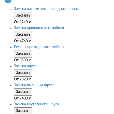
Замена натяжителя приводного ремня
Заказать
От
1240
₽
Замена приводов автомобиля
Заказать
От
4760
₽
Ремонт приводов автомобиля
Заказать
От
3530
₽
Замена шруса
Заказать
От
2820
₽
Замена пыльника шруса
Заказать
От
7400
₽
Замена внутреннего шруса
Заказать