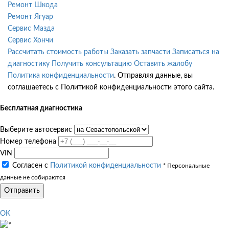
Ремонт Шкода
Ремонт Ягуар
Сервис Мазда
Сервис Хончи
Рассчитать стоимость работы
Заказать запчасти
Записаться на
диагностику
Получить консультацию
Оставить жалобу
Политика конфиденциальности
. Отправляя данные, вы
соглашаетесь с Политикой конфиденциальности этого сайта.
Бесплатная диагностика
Выберите автосервис
Номер телефона
VIN
Согласен с
Политикой конфиденциальности
* Персональные
данные не собираются
Отправить
OK