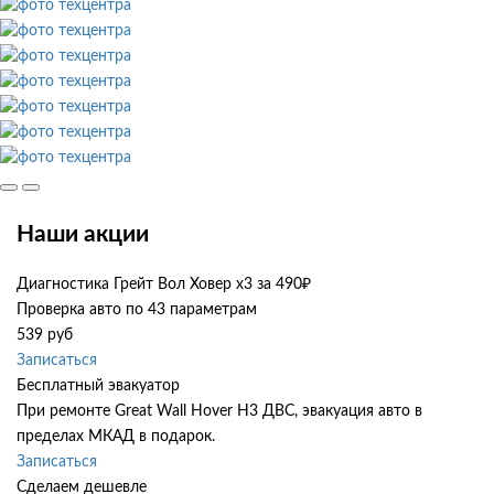
Наши акции
Диагностика Грейт Вол Ховер х3 за 490₽
Проверка авто по 43 параметрам
539 руб
Записаться
Бесплатный эвакуатор
При ремонте Great Wall Hover H3 ДВС, эвакуация авто в
пределах МКАД в подарок.
Записаться
Сделаем дешевле