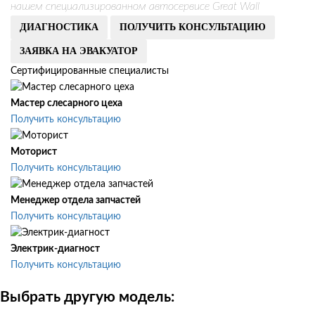
нашем специализированном автосервисе Great Wall
ДИАГНОСТИКА
ПОЛУЧИТЬ КОНСУЛЬТАЦИЮ
ЗАЯВКА НА ЭВАКУАТОР
Сертифицированные специалисты
Мастер слесарного цеха
Получить консультацию
Моторист
Получить консультацию
Менеджер отдела запчастей
Получить консультацию
Электрик-диагност
Получить консультацию
Выбрать другую модель: