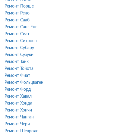
Ремонт Порше
Ремонт Рено
Ремонт Сааб
Ремонт Санг Енг
Ремонт Сиат
Ремонт Ситроен
Ремонт Субару
Ремонт Сузуки
Ремонт Танк
Ремонт Тойота
Ремонт Фиат
Ремонт Фольцваген
Ремонт Форд
Ремонт Хавал
Ремонт Хонда
Ремонт Хончи
Ремонт Чанган
Ремонт Чери
Ремонт Шевроле