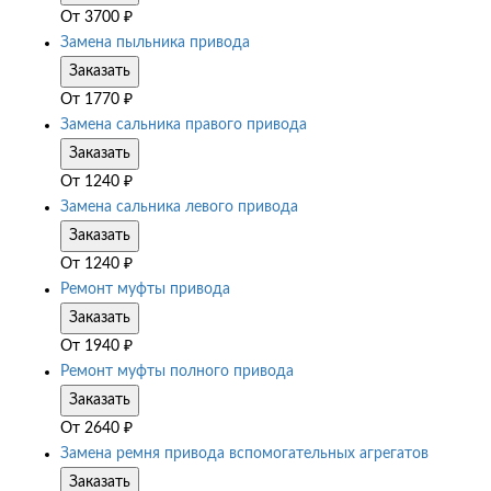
От
3700
₽
Замена пыльника привода
Заказать
От
1770
₽
Замена сальника правого привода
Заказать
От
1240
₽
Замена сальника левого привода
Заказать
От
1240
₽
Ремонт муфты привода
Заказать
От
1940
₽
Ремонт муфты полного привода
Заказать
От
2640
₽
Замена ремня привода вспомогательных агрегатов
Заказать