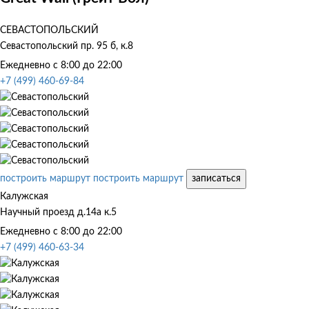
СЕВАСТОПОЛЬСКИЙ
Севастопольский пр. 95 б, к.8
Ежедневно с 8:00 до 22:00
+7 (499) 460-69-84
построить маршрут
построить маршрут
записаться
Калужская
Научный проезд д.14а к.5
Ежедневно с 8:00 до 22:00
+7 (499) 460-63-34