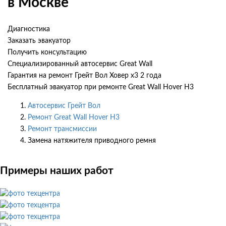
в Москве
Диагностика
Заказать эвакуатор
Получить консультацию
Специализированный автосервис Great Wall
Гарантия на ремонт Грейт Вол Ховер х3 2 года
Бесплатный эвакуатор при ремонте Great Wall Hover H3
Автосервис Грейт Вол
Ремонт Great Wall Hover H3
Ремонт трансмиссии
Замена натяжителя приводного ремня
Примеры наших работ