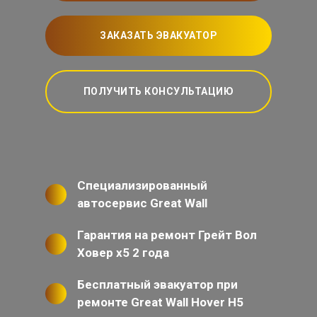
ЗАКАЗАТЬ ЭВАКУАТОР
ПОЛУЧИТЬ КОНСУЛЬТАЦИЮ
Специализированный
автосервис Great Wall
Гарантия на ремонт Грейт Вол
Ховер х5 2 года
Бесплатный эвакуатор при
ремонте Great Wall Hover H5