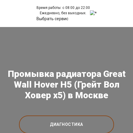
Время работы: с 08:00 до 22:00
Ежедневно, без выходных.
Выбрать сервис
Промывка радиатора Great
Wall Hover H5 (Грейт Вол
Ховер х5) в Москве
ДИАГНОСТИКА