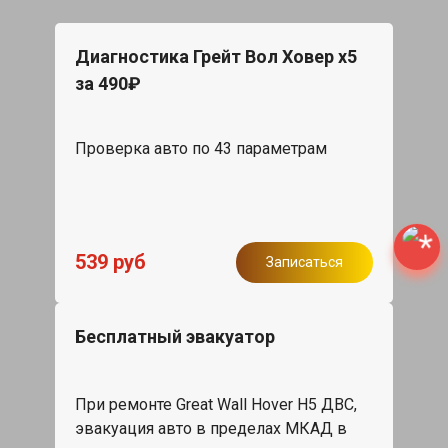
Диагностика Грейт Вол Ховер х5
за 490₽
Проверка авто по 43 параметрам
539 руб
Записаться
Бесплатный эвакуатор
При ремонте Great Wall Hover H5 ДВС,
эвакуация авто в пределах МКАД в