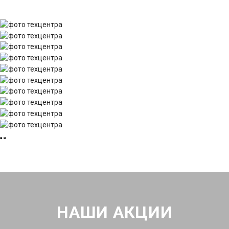
НАШИ АКЦИИ