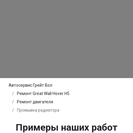
Автосервис Грейт Вол
Ремонт Great Wall Hover H5
Ремонт двигателя
Промывка радиатора
Примеры наших работ