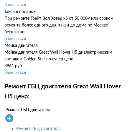
Записаться
Такси в подарок
При ремонте Грейт Вол Ховер х5 от 50 000₽ или сроком
ремонта более одного дня, такси до дома по Москве
бесплатно.
Записаться
Мойка двигателя
Мойка двигателя Great Wall Hover H5 диэлектрическим
составом Golden Star по супер цене
3961 руб
Записаться
Ремонт ГБЦ двигателя Great Wall Hover
H5 цена:
Ремонт ГБЦ двигателя
Ремонт ГБЦ двигателя