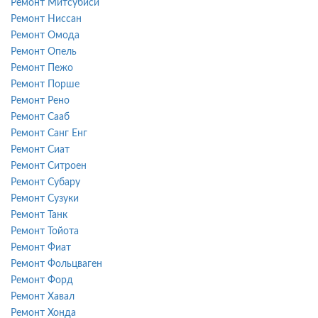
Ремонт Митсубиси
Ремонт Ниссан
Ремонт Омода
Ремонт Опель
Ремонт Пежо
Ремонт Порше
Ремонт Рено
Ремонт Сааб
Ремонт Санг Енг
Ремонт Сиат
Ремонт Ситроен
Ремонт Субару
Ремонт Сузуки
Ремонт Танк
Ремонт Тойота
Ремонт Фиат
Ремонт Фольцваген
Ремонт Форд
Ремонт Хавал
Ремонт Хонда