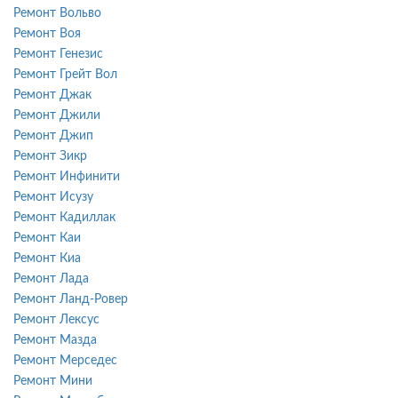
Ремонт Вольво
Ремонт Воя
Ремонт Генезис
Ремонт Грейт Вол
Ремонт Джак
Ремонт Джили
Ремонт Джип
Ремонт Зикр
Ремонт Инфинити
Ремонт Исузу
Ремонт Кадиллак
Ремонт Каи
Ремонт Киа
Ремонт Лада
Ремонт Ланд-Ровер
Ремонт Лексус
Ремонт Мазда
Ремонт Мерседес
Ремонт Мини