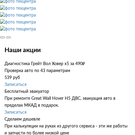
Наши акции
Диагностика Грейт Вол Ховер х5 за 490₽
Проверка авто по 43 параметрам
539 руб
Записаться
Бесплатный эвакуатор
При ремонте Great Wall Hover H5 ДВС, эвакуация авто в
пределах МКАД в подарок.
Записаться
Сделаем дешевле
При калькуляции на руках из другого сервиса - эти же работы
и запчасти по более низкой цене