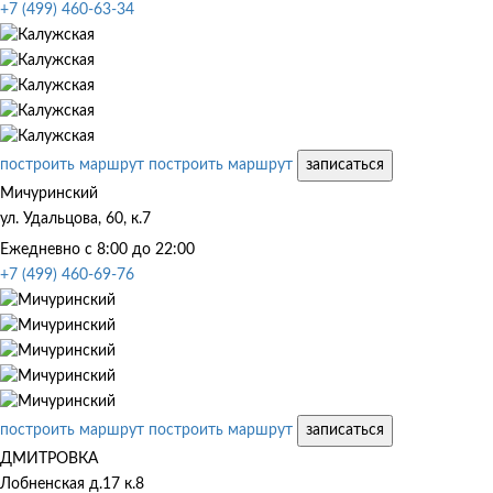
+7 (499) 460-63-34
построить маршрут
построить маршрут
записаться
Мичуринский
ул. Удальцова, 60, к.7
Ежедневно с 8:00 до 22:00
+7 (499) 460-69-76
построить маршрут
построить маршрут
записаться
ДМИТРОВКА
Лобненская д.17 к.8