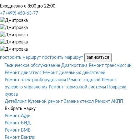
Ежедневно с 8:00 до 22:00
+7 (499) 450-63-77
построить маршрут
построить маршрут
записаться
Техническое обслуживание
Диагностика
Ремонт трансмиссии
Ремонт двигателя
Ремонт дизельных двигателей
Ремонт электрооборудования
Ремонт ходовой
Ремонт
рулевого управления
Ремонт тормозной системы
Покраска
кузова
Детейлинг
Кузовной ремонт
Замена стекол
Ремонт АКПП
Выбрать марку
Ремонт Ауди
Ремонт БИД
Ремонт БМВ
Ремонт Бентли