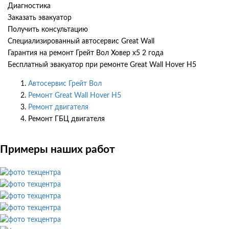
Диагностика
Заказать эвакуатор
Получить консультацию
Специализированный автосервис Great Wall
Гарантия на ремонт Грейт Вол Ховер х5 2 года
Бесплатный эвакуатор при ремонте Great Wall Hover H5
Автосервис Грейт Вол
Ремонт Great Wall Hover H5
Ремонт двигателя
Ремонт ГБЦ двигателя
Примеры наших работ