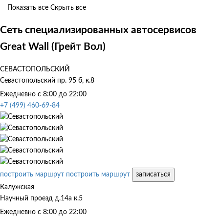
Показать все
Скрыть все
Сеть специализированных автосервисов
Great Wall (Грейт Вол)
СЕВАСТОПОЛЬСКИЙ
Севастопольский пр. 95 б, к.8
Ежедневно с 8:00 до 22:00
+7 (499) 460-69-84
построить маршрут
построить маршрут
записаться
Калужская
Научный проезд д.14а к.5
Ежедневно с 8:00 до 22:00