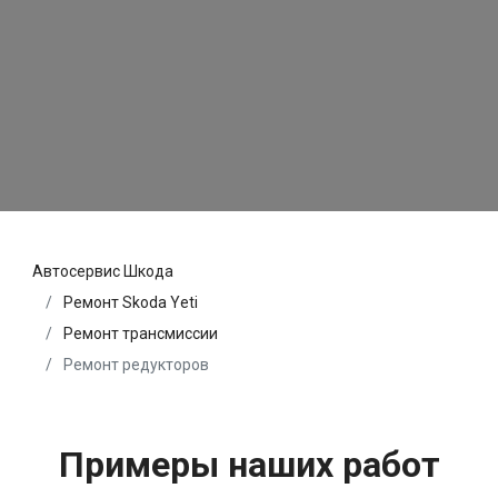
Автосервис Шкода
Ремонт Skoda Yeti
Ремонт трансмиссии
Ремонт редукторов
Примеры наших работ