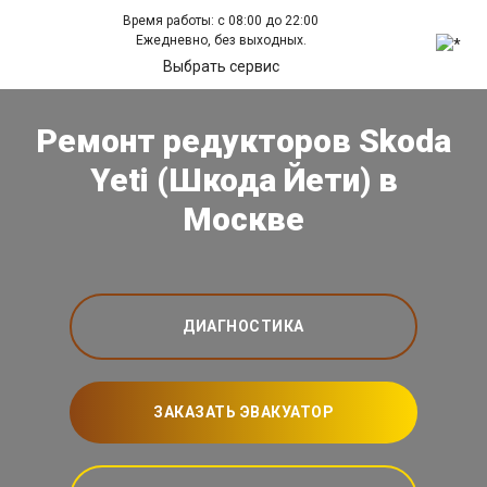
Время работы: с 08:00 до 22:00
Ежедневно, без выходных.
Выбрать сервис
Ремонт редукторов Skoda
Yeti (Шкода Йети) в
Москве
ДИАГНОСТИКА
ЗАКАЗАТЬ ЭВАКУАТОР