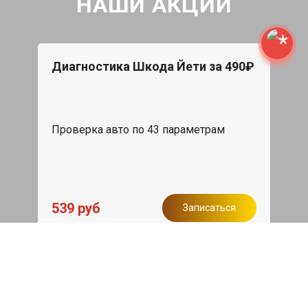
НАШИ АКЦИИ
Диагностика Шкода Йети за 490₽
Проверка авто по 43 параметрам
539 руб
Записаться
Бесплатный эвакуатор