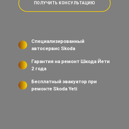
ПОЛУЧИТЬ КОНСУЛЬТАЦИЮ
Специализированный
автосервис Skoda
Гарантия на ремонт Шкода Йети
2 года
Бесплатный эвакуатор при
ремонте Skoda Yeti