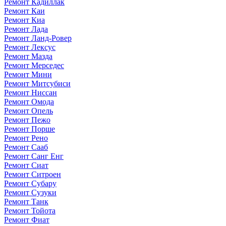
Ремонт Кадиллак
Ремонт Каи
Ремонт Киа
Ремонт Лада
Ремонт Ланд-Ровер
Ремонт Лексус
Ремонт Мазда
Ремонт Мерседес
Ремонт Мини
Ремонт Митсубиси
Ремонт Ниссан
Ремонт Омода
Ремонт Опель
Ремонт Пежо
Ремонт Порше
Ремонт Рено
Ремонт Сааб
Ремонт Санг Енг
Ремонт Сиат
Ремонт Ситроен
Ремонт Субару
Ремонт Сузуки
Ремонт Танк
Ремонт Тойота
Ремонт Фиат