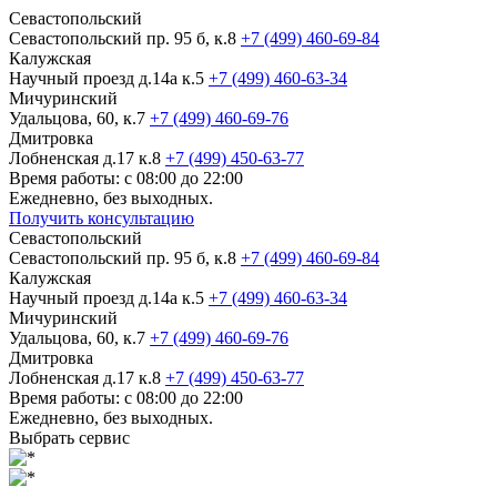
Севастопольский
Севастопольский пр. 95 б, к.8
+7 (499) 460-69-84
Калужская
Научный проезд д.14а к.5
+7 (499) 460-63-34
Мичуринский
Удальцова, 60, к.7
+7 (499) 460-69-76
Дмитровка
Лобненская д.17 к.8
+7 (499) 450-63-77
Время работы: с 08:00 до 22:00
Ежедневно, без выходных.
Получить консультацию
Севастопольский
Севастопольский пр. 95 б, к.8
+7 (499) 460-69-84
Калужская
Научный проезд д.14а к.5
+7 (499) 460-63-34
Мичуринский
Удальцова, 60, к.7
+7 (499) 460-69-76
Дмитровка
Лобненская д.17 к.8
+7 (499) 450-63-77
Время работы: с 08:00 до 22:00
Ежедневно, без выходных.
Выбрать сервис