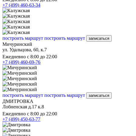
+7 (499) 460-63-34
построить маршрут
построить маршрут
записаться
Мичуринский
ул. Удальцова, 60, к.7
Ежедневно с 8:00 до 22:00
+7 (499) 460-69-76
построить маршрут
построить маршрут
записаться
ДМИТРОВКА
Лобненская д.17 к.8
Ежедневно с 8:00 до 22:00
+7 (499) 450-63-77