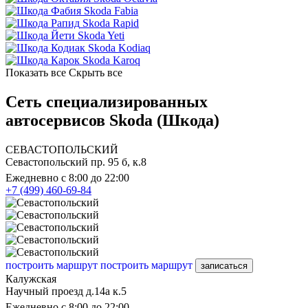
Skoda Fabia
Skoda Rapid
Skoda Yeti
Skoda Kodiaq
Skoda Karoq
Показать все
Скрыть все
Сеть специализированных
автосервисов Skoda (Шкода)
СЕВАСТОПОЛЬСКИЙ
Севастопольский пр. 95 б, к.8
Ежедневно с 8:00 до 22:00
+7 (499) 460-69-84
построить маршрут
построить маршрут
записаться
Калужская
Научный проезд д.14а к.5
Ежедневно с 8:00 до 22:00