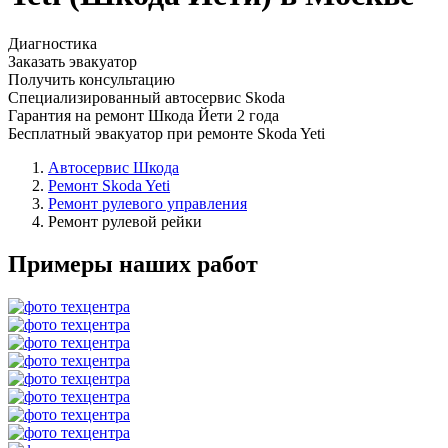
Диагностика
Заказать эвакуатор
Получить консультацию
Специализированный автосервис Skoda
Гарантия на ремонт Шкода Йети 2 года
Бесплатный эвакуатор при ремонте Skoda Yeti
Автосервис Шкода
Ремонт Skoda Yeti
Ремонт рулевого управления
Ремонт рулевой рейки
Примеры наших работ