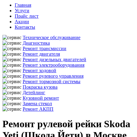
Главная
Услуги
Прайс лист
Акции
Контакты
Техническое обслуживание
Диагностика
Ремонт трансмиссии
Ремонт двигателя
Ремонт дизельных двигателей
Ремонт электрооборудования
Ремонт ходовой
Ремонт рулевого управления
Ремонт тормозной системы
Покраска кузова
Детейлинг
Кузовной ремонт
Замена стекол
Ремонт АКПП
Ремонт рулевой рейки Skoda
Yeti (Шкода Йети) в Москве