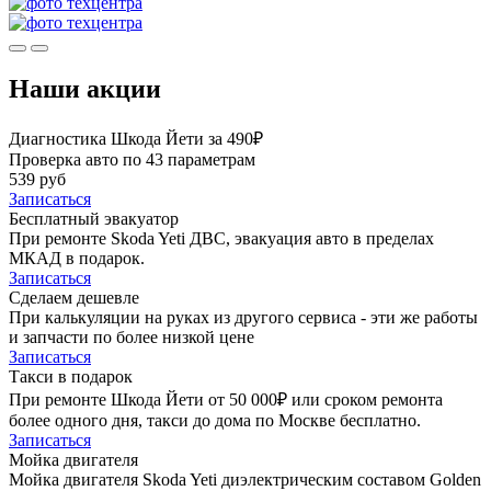
Наши акции
Диагностика Шкода Йети за 490₽
Проверка авто по 43 параметрам
539 руб
Записаться
Бесплатный эвакуатор
При ремонте Skoda Yeti ДВС, эвакуация авто в пределах
МКАД в подарок.
Записаться
Сделаем дешевле
При калькуляции на руках из другого сервиса - эти же работы
и запчасти по более низкой цене
Записаться
Такси в подарок
При ремонте Шкода Йети от 50 000₽ или сроком ремонта
более одного дня, такси до дома по Москве бесплатно.
Записаться
Мойка двигателя
Мойка двигателя Skoda Yeti диэлектрическим составом Golden