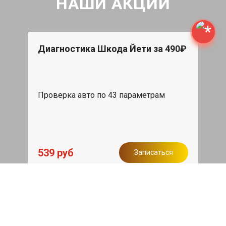
НАШИ АКЦИИ
Диагностика Шкода Йети за 490₽
Проверка авто по 43 параметрам
539 руб
Записаться
Бесплатный эвакуатор