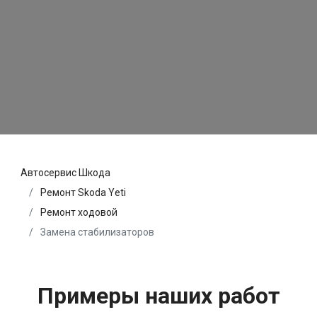
Автосервис Шкода
Ремонт Skoda Yeti
Ремонт ходовой
Замена стабилизаторов
Примеры наших работ