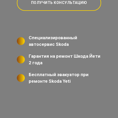
ПОЛУЧИТЬ КОНСУЛЬТАЦИЮ
Специализированный
автосервис Skoda
Гарантия на ремонт Шкода Йети
2 года
Бесплатный эвакуатор при
ремонте Skoda Yeti