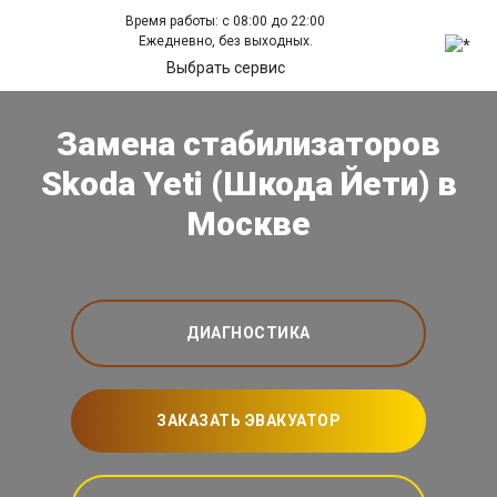
Время работы: с 08:00 до 22:00
Ежедневно, без выходных.
Выбрать сервис
Замена стабилизаторов
Skoda Yeti (Шкода Йети) в
Москве
ДИАГНОСТИКА
ЗАКАЗАТЬ ЭВАКУАТОР