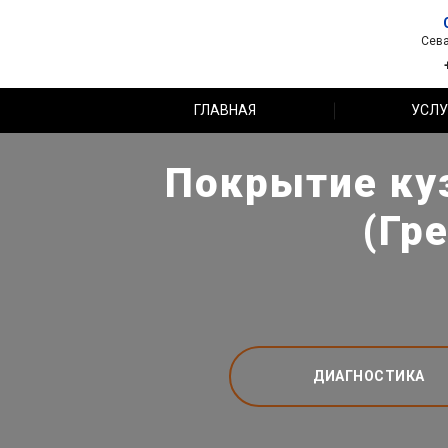
Сева
ГЛАВНАЯ
УСЛУ
Покрытие куз
(Гр
ДИАГНОСТИКА