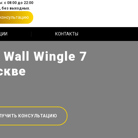
: с 08:00 до 22:00
 без выходных.
 консультацию
ЦИИ
КОНТАКТЫ
Wall Wingle 7
скве
ЛУЧИТЬ КОНСУЛЬТАЦИЮ