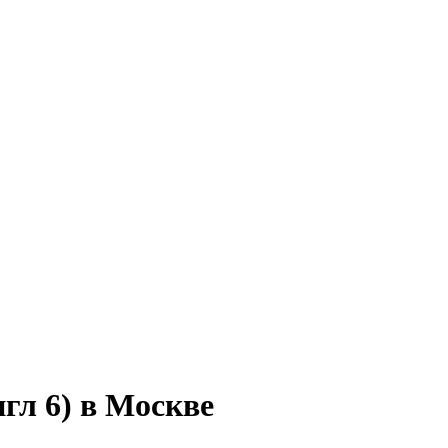
нгл 6) в Москве