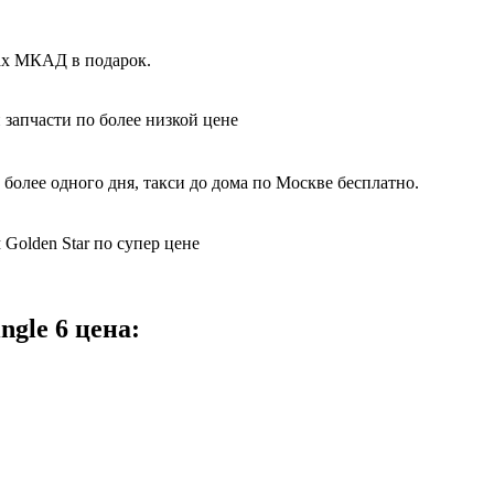
лах МКАД в подарок.
 запчасти по более низкой цене
более одного дня, такси до дома по Москве бесплатно.
 Golden Star по супер цене
ngle 6 цена: