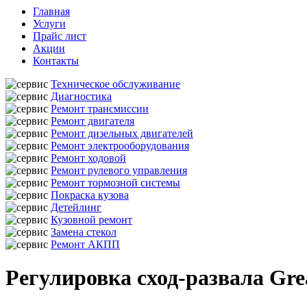
Главная
Услуги
Прайс лист
Акции
Контакты
Техническое обслуживание
Диагностика
Ремонт трансмиссии
Ремонт двигателя
Ремонт дизельных двигателей
Ремонт электрооборудования
Ремонт ходовой
Ремонт рулевого управления
Ремонт тормозной системы
Покраска кузова
Детейлинг
Кузовной ремонт
Замена стекол
Ремонт АКПП
Регулировка сход-развала Grea