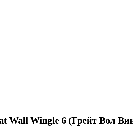
t Wall Wingle 6 (Грейт Вол Ви