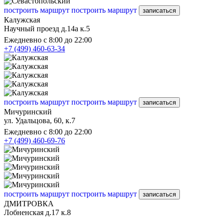
построить маршрут
построить маршрут
записаться
Калужская
Научный проезд д.14а к.5
Ежедневно с 8:00 до 22:00
+7 (499) 460-63-34
построить маршрут
построить маршрут
записаться
Мичуринский
ул. Удальцова, 60, к.7
Ежедневно с 8:00 до 22:00
+7 (499) 460-69-76
построить маршрут
построить маршрут
записаться
ДМИТРОВКА
Лобненская д.17 к.8