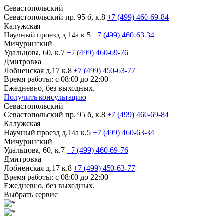
Севастопольский
Севастопольский пр. 95 б, к.8
+7 (499) 460-69-84
Калужская
Научный проезд д.14а к.5
+7 (499) 460-63-34
Мичуринский
Удальцова, 60, к.7
+7 (499) 460-69-76
Дмитровка
Лобненская д.17 к.8
+7 (499) 450-63-77
Время работы: с 08:00 до 22:00
Ежедневно, без выходных.
Получить консультацию
Севастопольский
Севастопольский пр. 95 б, к.8
+7 (499) 460-69-84
Калужская
Научный проезд д.14а к.5
+7 (499) 460-63-34
Мичуринский
Удальцова, 60, к.7
+7 (499) 460-69-76
Дмитровка
Лобненская д.17 к.8
+7 (499) 450-63-77
Время работы: с 08:00 до 22:00
Ежедневно, без выходных.
Выбрать сервис