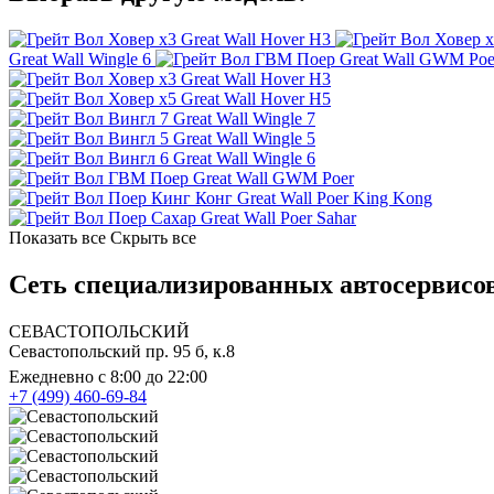
Great Wall Hover H3
Great Wall Wingle 6
Great Wall GWM Poe
Great Wall Hover H3
Great Wall Hover H5
Great Wall Wingle 7
Great Wall Wingle 5
Great Wall Wingle 6
Great Wall GWM Poer
Great Wall Poer King Kong
Great Wall Poer Sahar
Показать все
Скрыть все
Сеть специализированных автосервисов 
СЕВАСТОПОЛЬСКИЙ
Севастопольский пр. 95 б, к.8
Ежедневно с 8:00 до 22:00
+7 (499) 460-69-84