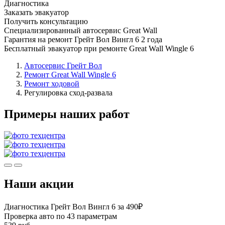
Диагностика
Заказать эвакуатор
Получить консультацию
Специализированный автосервис Great Wall
Гарантия на ремонт Грейт Вол Вингл 6 2 года
Бесплатный эвакуатор при ремонте Great Wall Wingle 6
Автосервис Грейт Вол
Ремонт Great Wall Wingle 6
Ремонт ходовой
Регулировка сход-развала
Примеры наших работ
Наши акции
Диагностика Грейт Вол Вингл 6 за 490₽
Проверка авто по 43 параметрам