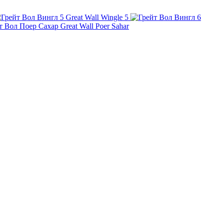
Great Wall Wingle 5
Great Wall Poer Sahar