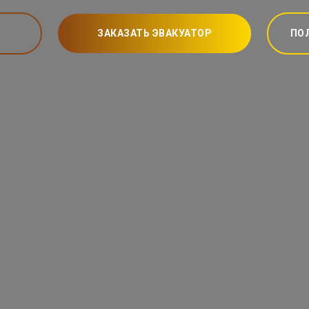
ЗАКАЗАТЬ ЭВАКУАТОР
ПО