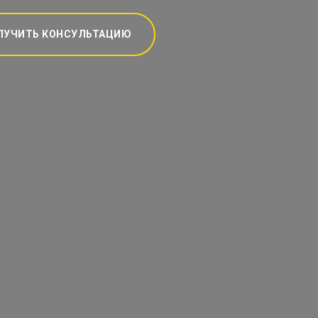
ЛУЧИТЬ КОНСУЛЬТАЦИЮ