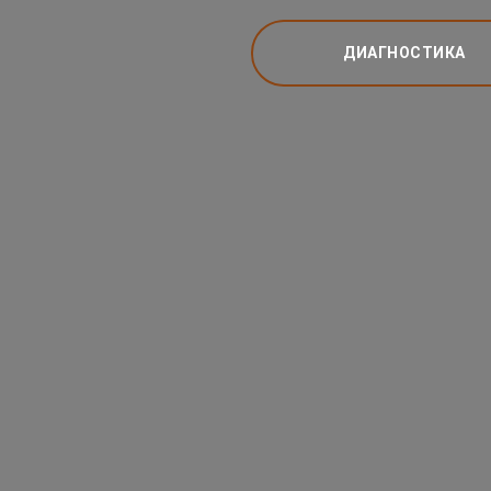
ДИАГНОСТИКА