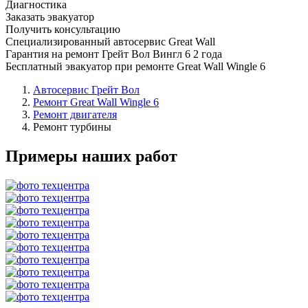
Диагностика
Заказать эвакуатор
Получить консультацию
Специализированный автосервис Great Wall
Гарантия на ремонт Грейт Вол Вингл 6 2 года
Бесплатный эвакуатор при ремонте Great Wall Wingle 6
Автосервис Грейт Вол
Ремонт Great Wall Wingle 6
Ремонт двигателя
Ремонт турбины
Примеры наших работ