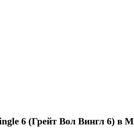
ngle 6 (Грейт Вол Вингл 6) в 