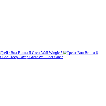
Great Wall Wingle 5
Great Wall Poer Sahar