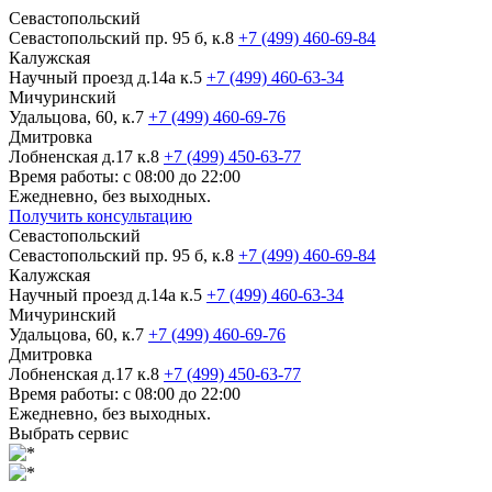
Севастопольский
Севастопольский пр. 95 б, к.8
+7 (499) 460-69-84
Калужская
Научный проезд д.14а к.5
+7 (499) 460-63-34
Мичуринский
Удальцова, 60, к.7
+7 (499) 460-69-76
Дмитровка
Лобненская д.17 к.8
+7 (499) 450-63-77
Время работы: с 08:00 до 22:00
Ежедневно, без выходных.
Получить консультацию
Севастопольский
Севастопольский пр. 95 б, к.8
+7 (499) 460-69-84
Калужская
Научный проезд д.14а к.5
+7 (499) 460-63-34
Мичуринский
Удальцова, 60, к.7
+7 (499) 460-69-76
Дмитровка
Лобненская д.17 к.8
+7 (499) 450-63-77
Время работы: с 08:00 до 22:00
Ежедневно, без выходных.
Выбрать сервис