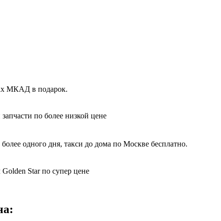
лах МКАД в подарок.
 запчасти по более низкой цене
более одного дня, такси до дома по Москве бесплатно.
 Golden Star по супер цене
на: