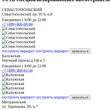
СЕВАСТОПОЛЬСКИЙ
Севастопольский пр. 95 б, к.8
Ежедневно с 8:00 до 22:00
+7 (499) 460-69-84
построить маршрут
построить маршрут
записаться
Калужская
Научный проезд д.14а к.5
Ежедневно с 8:00 до 22:00
+7 (499) 460-63-34
построить маршрут
построить маршрут
записаться
Мичуринский
ул. Удальцова, 60, к.7