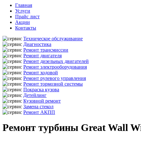
Главная
Услуги
Прайс лист
Акции
Контакты
Техническое обслуживание
Диагностика
Ремонт трансмиссии
Ремонт двигателя
Ремонт дизельных двигателей
Ремонт электрооборудования
Ремонт ходовой
Ремонт рулевого управления
Ремонт тормозной системы
Покраска кузова
Детейлинг
Кузовной ремонт
Замена стекол
Ремонт АКПП
Ремонт турбины Great Wall Wi