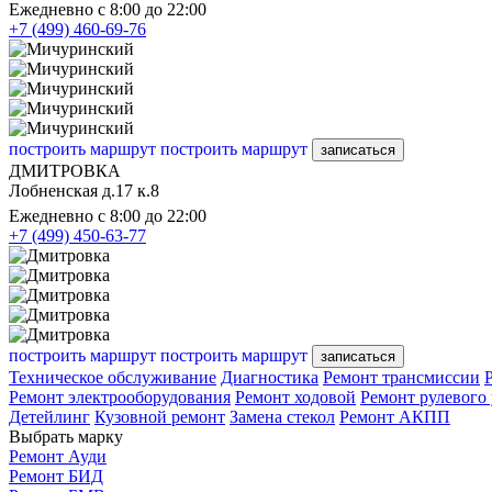
Ежедневно с 8:00 до 22:00
+7 (499) 460-69-76
построить маршрут
построить маршрут
записаться
ДМИТРОВКА
Лобненская д.17 к.8
Ежедневно с 8:00 до 22:00
+7 (499) 450-63-77
построить маршрут
построить маршрут
записаться
Техническое обслуживание
Диагностика
Ремонт трансмиссии
Ремонт электрооборудования
Ремонт ходовой
Ремонт рулевого
Детейлинг
Кузовной ремонт
Замена стекол
Ремонт АКПП
Выбрать марку
Ремонт Ауди
Ремонт БИД