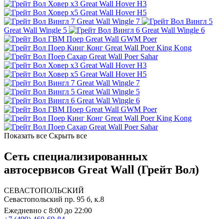
Great Wall Hover H3
Great Wall Hover H5
Great Wall Wingle 7
Great Wall Wingle 5
Great Wall Wingle 6
Great Wall GWM Poer
Great Wall Poer King Kong
Great Wall Poer Sahar
Great Wall Hover H3
Great Wall Hover H5
Great Wall Wingle 7
Great Wall Wingle 5
Great Wall Wingle 6
Great Wall GWM Poer
Great Wall Poer King Kong
Great Wall Poer Sahar
Показать все
Скрыть все
Сеть специализированных
автосервисов Great Wall (Грейт Вол)
СЕВАСТОПОЛЬСКИЙ
Севастопольский пр. 95 б, к.8
Ежедневно с 8:00 до 22:00