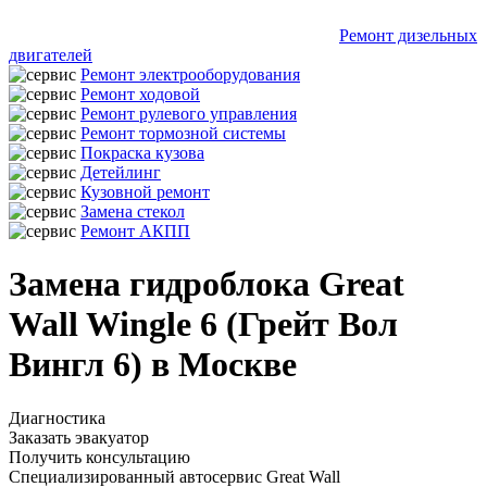
Ремонт дизельных
двигателей
Ремонт электрооборудования
Ремонт ходовой
Ремонт рулевого управления
Ремонт тормозной системы
Покраска кузова
Детейлинг
Кузовной ремонт
Замена стекол
Ремонт АКПП
Замена гидроблока Great
Wall Wingle 6 (Грейт Вол
Вингл 6) в Москве
Диагностика
Заказать эвакуатор
Получить консультацию
Специализированный автосервис Great Wall