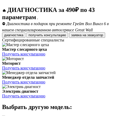
ДИАГНОСТИКА за 490₽ по 43
🔥
параметрам
.
⛔
Диагностика в подарок при ремонте Грейт Вол Вингл 6 в
нашем специализированном автосервисе Great Wall
диагностика
получить консультацию
заявка на эвакуатор
Сертифицированные специалисты
Мастер слесарного цеха
Получить консультацию
Моторист
Получить консультацию
Менеджер отдела запчастей
Получить консультацию
Электрик-диагност
Получить консультацию
Выбрать другую модель: