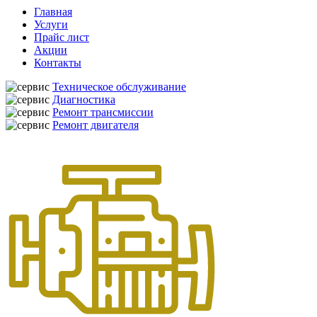
Главная
Услуги
Прайс лист
Акции
Контакты
Техническое обслуживание
Диагностика
Ремонт трансмиссии
Ремонт двигателя