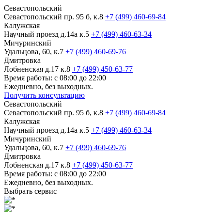
Севастопольский
Севастопольский пр. 95 б, к.8
+7 (499) 460-69-84
Калужская
Научный проезд д.14а к.5
+7 (499) 460-63-34
Мичуринский
Удальцова, 60, к.7
+7 (499) 460-69-76
Дмитровка
Лобненская д.17 к.8
+7 (499) 450-63-77
Время работы: с 08:00 до 22:00
Ежедневно, без выходных.
Получить консультацию
Севастопольский
Севастопольский пр. 95 б, к.8
+7 (499) 460-69-84
Калужская
Научный проезд д.14а к.5
+7 (499) 460-63-34
Мичуринский
Удальцова, 60, к.7
+7 (499) 460-69-76
Дмитровка
Лобненская д.17 к.8
+7 (499) 450-63-77
Время работы: с 08:00 до 22:00
Ежедневно, без выходных.
Выбрать сервис