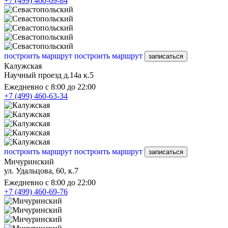
+7 (499) 460-69-84
построить маршрут
построить маршрут
записаться
Калужская
Научный проезд д.14а к.5
Ежедневно с 8:00 до 22:00
+7 (499) 460-63-34
построить маршрут
построить маршрут
записаться
Мичуринский
ул. Удальцова, 60, к.7
Ежедневно с 8:00 до 22:00
+7 (499) 460-69-76