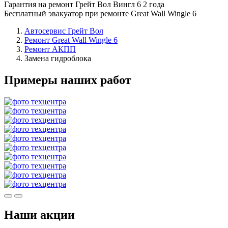
Гарантия на ремонт Грейт Вол Вингл 6 2 года
Бесплатный эвакуатор при ремонте Great Wall Wingle 6
Автосервис Грейт Вол
Ремонт Great Wall Wingle 6
Ремонт АКПП
Замена гидроблока
Примеры наших работ
Наши акции