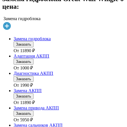
цена:
Замена гидроблока
Замена гидроблока
Заказать
От
11890
₽
Адаптация АКПП
Заказать
От
1000
₽
Диагностика АКПП
Заказать
От
1990
₽
Замена АКПП
Заказать
От
11890
₽
Замена привода АКПП
Заказать
От
5950
₽
Замена сальников АКПП