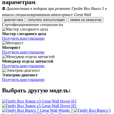
параметрам
.
⛔
Диагностика в подарок при ремонте Грейт Вол Вингл 5 в
нашем специализированном автосервисе Great Wall
диагностика
получить консультацию
заявка на эвакуатор
Сертифицированные специалисты
Мастер слесарного цеха
Получить консультацию
Моторист
Получить консультацию
Менеджер отдела запчастей
Получить консультацию
Электрик-диагност
Получить консультацию
Выбрать другую модель:
Great Wall Hover H3
Great Wall Hover H5
Great Wall Wingle 7