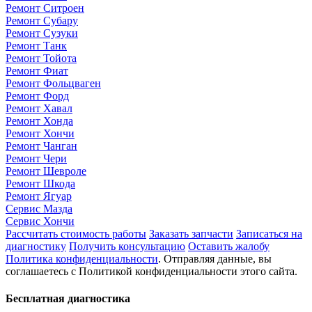
Ремонт Ситроен
Ремонт Субару
Ремонт Сузуки
Ремонт Танк
Ремонт Тойота
Ремонт Фиат
Ремонт Фольцваген
Ремонт Форд
Ремонт Хавал
Ремонт Хонда
Ремонт Хончи
Ремонт Чанган
Ремонт Чери
Ремонт Шевроле
Ремонт Шкода
Ремонт Ягуар
Сервис Мазда
Сервис Хончи
Рассчитать стоимость работы
Заказать запчасти
Записаться на
диагностику
Получить консультацию
Оставить жалобу
Политика конфиденциальности
. Отправляя данные, вы
соглашаетесь с Политикой конфиденциальности этого сайта.
Бесплатная диагностика