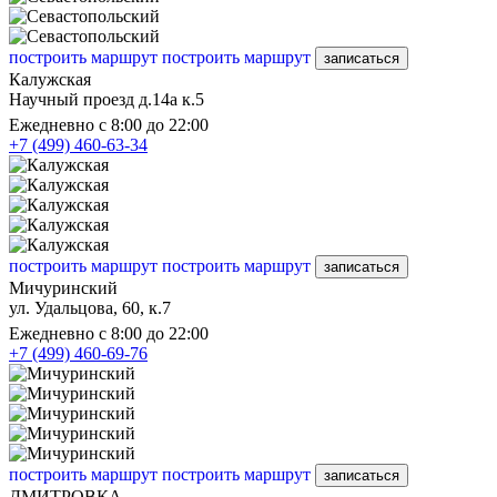
построить маршрут
построить маршрут
записаться
Калужская
Научный проезд д.14а к.5
Ежедневно с 8:00 до 22:00
+7 (499) 460-63-34
построить маршрут
построить маршрут
записаться
Мичуринский
ул. Удальцова, 60, к.7
Ежедневно с 8:00 до 22:00
+7 (499) 460-69-76
построить маршрут
построить маршрут
записаться
ДМИТРОВКА