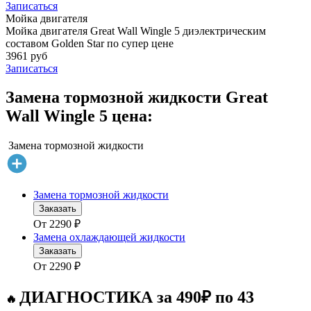
Записаться
Мойка двигателя
Мойка двигателя Great Wall Wingle 5 диэлектрическим
составом Golden Star по супер цене
3961 руб
Записаться
Замена тормозной жидкости Great
Wall Wingle 5 цена:
Замена тормозной жидкости
Замена тормозной жидкости
Заказать
От
2290
₽
Замена охлаждающей жидкости
Заказать
От
2290
₽
ДИАГНОСТИКА за 490₽ по 43
🔥