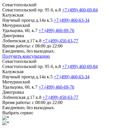
Севастопольский
Севастопольский пр. 95 б, к.8
+7 (499) 460-69-84
Калужская
Научный проезд д.14а к.5
+7 (499) 460-63-34
Мичуринский
Удальцова, 60, к.7
+7 (499) 460-69-76
Дмитровка
Лобненская д.17 к.8
+7 (499) 450-63-77
Время работы: с 08:00 до 22:00
Ежедневно, без выходных.
Получить консультацию
Севастопольский
Севастопольский пр. 95 б, к.8
+7 (499) 460-69-84
Калужская
Научный проезд д.14а к.5
+7 (499) 460-63-34
Мичуринский
Удальцова, 60, к.7
+7 (499) 460-69-76
Дмитровка
Лобненская д.17 к.8
+7 (499) 450-63-77
Время работы: с 08:00 до 22:00
Ежедневно, без выходных.
Выбрать сервис