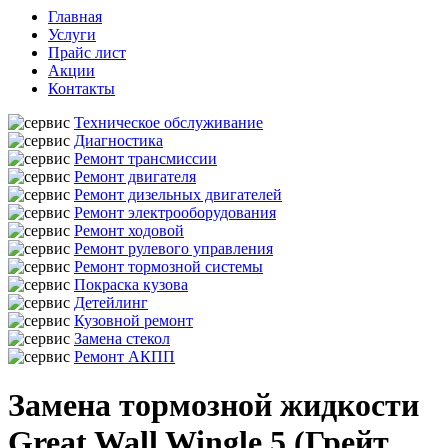
Главная
Услуги
Прайс лист
Акции
Контакты
Техническое обслуживание
Диагностика
Ремонт трансмиссии
Ремонт двигателя
Ремонт дизельных двигателей
Ремонт электрооборудования
Ремонт ходовой
Ремонт рулевого управления
Ремонт тормозной системы
Покраска кузова
Детейлинг
Кузовной ремонт
Замена стекол
Ремонт АКПП
Замена тормозной жидкости
Great Wall Wingle 5 (Грейт