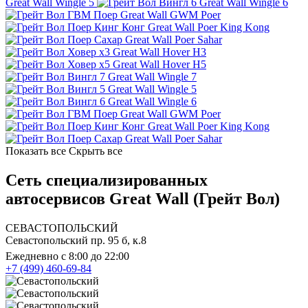
Great Wall Wingle 5
Great Wall Wingle 6
Great Wall GWM Poer
Great Wall Poer King Kong
Great Wall Poer Sahar
Great Wall Hover H3
Great Wall Hover H5
Great Wall Wingle 7
Great Wall Wingle 5
Great Wall Wingle 6
Great Wall GWM Poer
Great Wall Poer King Kong
Great Wall Poer Sahar
Показать все
Скрыть все
Сеть специализированных
автосервисов Great Wall (Грейт Вол)
СЕВАСТОПОЛЬСКИЙ
Севастопольский пр. 95 б, к.8
Ежедневно с 8:00 до 22:00
+7 (499) 460-69-84