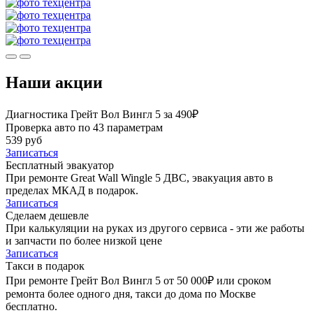
Наши акции
Диагностика Грейт Вол Вингл 5 за 490₽
Проверка авто по 43 параметрам
539 руб
Записаться
Бесплатный эвакуатор
При ремонте Great Wall Wingle 5 ДВС, эвакуация авто в
пределах МКАД в подарок.
Записаться
Сделаем дешевле
При калькуляции на руках из другого сервиса - эти же работы
и запчасти по более низкой цене
Записаться
Такси в подарок
При ремонте Грейт Вол Вингл 5 от 50 000₽ или сроком
ремонта более одного дня, такси до дома по Москве
бесплатно.