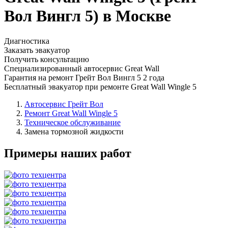
Вол Вингл 5) в Москве
Диагностика
Заказать эвакуатор
Получить консультацию
Специализированный автосервис Great Wall
Гарантия на ремонт Грейт Вол Вингл 5 2 года
Бесплатный эвакуатор при ремонте Great Wall Wingle 5
Автосервис Грейт Вол
Ремонт Great Wall Wingle 5
Техническое обслуживание
Замена тормозной жидкости
Примеры наших работ