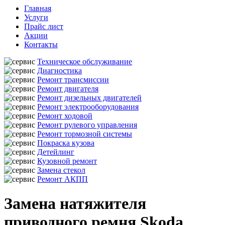
Главная
Услуги
Прайс лист
Акции
Контакты
Техническое обслуживание
Диагностика
Ремонт трансмиссии
Ремонт двигателя
Ремонт дизельных двигателей
Ремонт электрооборудования
Ремонт ходовой
Ремонт рулевого управления
Ремонт тормозной системы
Покраска кузова
Детейлинг
Кузовной ремонт
Замена стекол
Ремонт АКПП
Замена натяжителя
приводного ремня Skoda