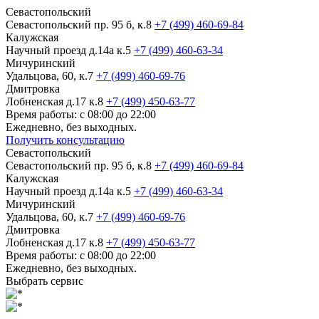
Севастопольский
Севастопольский пр. 95 б, к.8
+7 (499) 460-69-84
Калужская
Научный проезд д.14а к.5
+7 (499) 460-63-34
Мичуринский
Удальцова, 60, к.7
+7 (499) 460-69-76
Дмитровка
Лобненская д.17 к.8
+7 (499) 450-63-77
Время работы: с 08:00 до 22:00
Ежедневно, без выходных.
Получить консультацию
Севастопольский
Севастопольский пр. 95 б, к.8
+7 (499) 460-69-84
Калужская
Научный проезд д.14а к.5
+7 (499) 460-63-34
Мичуринский
Удальцова, 60, к.7
+7 (499) 460-69-76
Дмитровка
Лобненская д.17 к.8
+7 (499) 450-63-77
Время работы: с 08:00 до 22:00
Ежедневно, без выходных.
Выбрать сервис