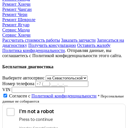
Ремонт Хончи
Ремонт Чанган
Ремонт Чери
Ремонт Шевроле
Ремонт Ягуар
Сервис Мазда
Сервис Хончи
Рассчитать стоимость работы
Заказать запчасти
Записаться на
диагностику
Получить консультацию
Оставить жалобу
Политика конфиденциальности
. Отправляя данные, вы
соглашаетесь с Политикой конфиденциальности этого сайта.
Бесплатная диагностика
Выберите автосервис
Номер телефона
VIN
Согласен с
Политикой конфиденциальности
* Персональные
данные не собираются