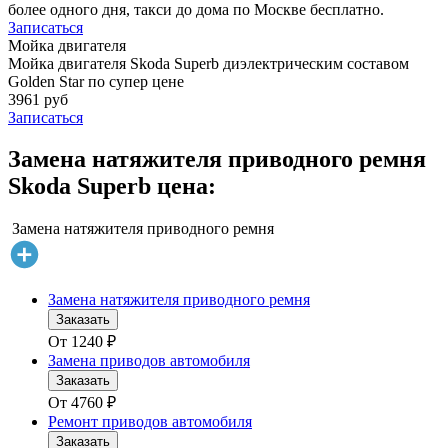
более одного дня, такси до дома по Москве бесплатно.
Записаться
Мойка двигателя
Мойка двигателя Skoda Superb диэлектрическим составом
Golden Star по супер цене
3961 руб
Записаться
Замена натяжителя приводного ремня
Skoda Superb цена:
Замена натяжителя приводного ремня
Замена натяжителя приводного ремня
Заказать
От
1240
₽
Замена приводов автомобиля
Заказать
От
4760
₽
Ремонт приводов автомобиля
Заказать