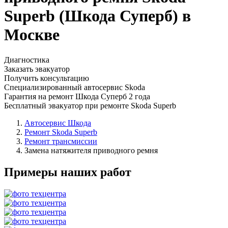
Superb (Шкода Суперб) в
Москве
Диагностика
Заказать эвакуатор
Получить консультацию
Специализированный автосервис Skoda
Гарантия на ремонт Шкода Суперб 2 года
Бесплатный эвакуатор при ремонте Skoda Superb
Автосервис Шкода
Ремонт Skoda Superb
Ремонт трансмиссии
Замена натяжителя приводного ремня
Примеры наших работ