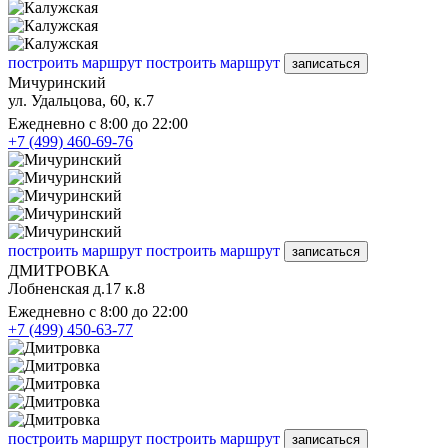
построить маршрут
построить маршрут
записаться
Мичуринский
ул. Удальцова, 60, к.7
Ежедневно с 8:00 до 22:00
+7 (499) 460-69-76
построить маршрут
построить маршрут
записаться
ДМИТРОВКА
Лобненская д.17 к.8
Ежедневно с 8:00 до 22:00
+7 (499) 450-63-77
построить маршрут
построить маршрут
записаться