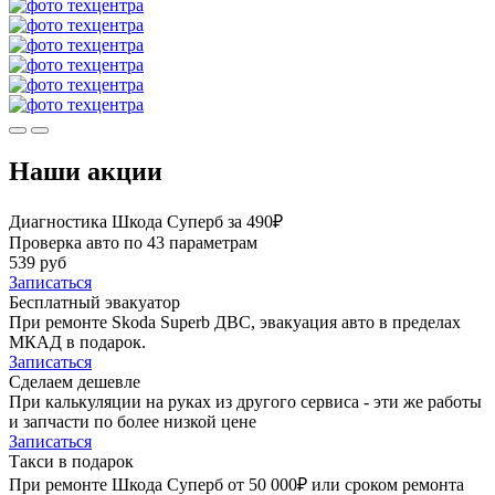
Наши акции
Диагностика Шкода Суперб за 490₽
Проверка авто по 43 параметрам
539 руб
Записаться
Бесплатный эвакуатор
При ремонте Skoda Superb ДВС, эвакуация авто в пределах
МКАД в подарок.
Записаться
Сделаем дешевле
При калькуляции на руках из другого сервиса - эти же работы
и запчасти по более низкой цене
Записаться
Такси в подарок
При ремонте Шкода Суперб от 50 000₽ или сроком ремонта