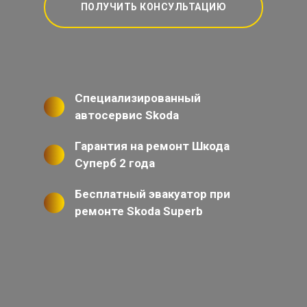
ПОЛУЧИТЬ КОНСУЛЬТАЦИЮ
Специализированный
автосервис Skoda
Гарантия на ремонт Шкода
Суперб 2 года
Бесплатный эвакуатор при
ремонте Skoda Superb