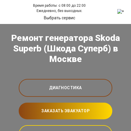
Время работы: с 08:00 до 22:00
Ежедневно, без выходных.
Выбрать сервис
Ремонт генератора Skoda
Superb (Шкода Суперб) в
Москве
ДИАГНОСТИКА
ЗАКАЗАТЬ ЭВАКУАТОР