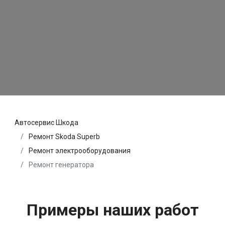
Автосервис Шкода
Ремонт Skoda Superb
Ремонт электрооборудования
Ремонт генератора
Примеры наших работ