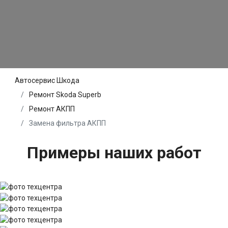
Автосервис Шкода
Ремонт Skoda Superb
Ремонт АКПП
Замена фильтра АКПП
Примеры наших работ