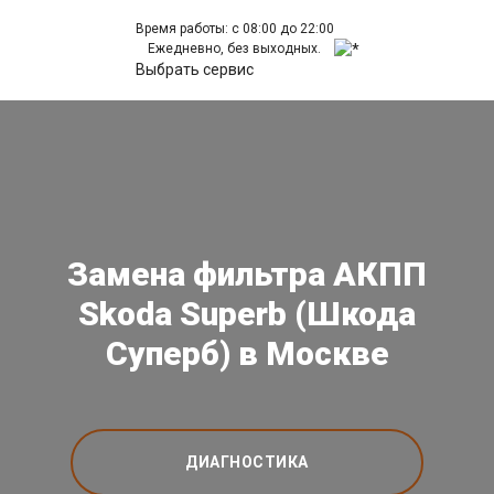
Время работы: с 08:00 до 22:00
Ежедневно, без выходных.
Выбрать сервис
Замена фильтра АКПП
Skoda Superb (Шкода
Суперб) в Москве
ДИАГНОСТИКА