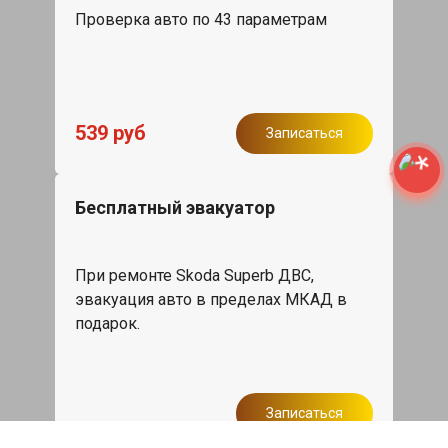
Проверка авто по 43 параметрам
539 руб
Записаться
Бесплатный эвакуатор
При ремонте Skoda Superb ДВС,
эвакуация авто в пределах МКАД в
подарок.
Записаться