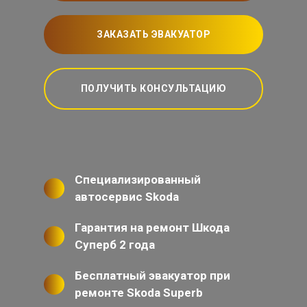
ЗАКАЗАТЬ ЭВАКУАТОР
ПОЛУЧИТЬ КОНСУЛЬТАЦИЮ
Специализированный
автосервис Skoda
Гарантия на ремонт Шкода
Суперб 2 года
Бесплатный эвакуатор при
ремонте Skoda Superb