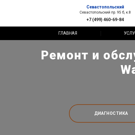
Севастопольский
Севастопольский пр. 95 б, к.8
+7 (499) 460-69-84
ГЛАВНАЯ
УСЛУ
Ремонт и обсл
Wa
ДИАГНОСТИКА