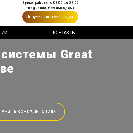
Время работы: с 08:00 до 22:00
Ежедневно, без выходных.
Получить консультацию
ЦИИ
КОНТАКТЫ
 системы Great
кве
ЛУЧИТЬ КОНСУЛЬТАЦИЮ