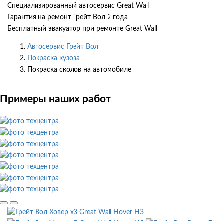
Специализированный автосервис Great Wall
Гарантия на ремонт Грейт Вол 2 года
Бесплатный эвакуатор при ремонте Great Wall
Автосервис Грейт Вол
Покраска кузова
Покраска сколов на автомобиле
Примеры наших работ
Great Wall Hover H3