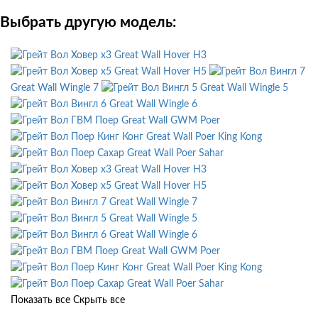
Выбрать другую модель:
Great Wall Hover H3
Great Wall Hover H5
Great Wall Wingle 7
Great Wall Wingle 5
Great Wall Wingle 6
Great Wall GWM Poer
Great Wall Poer King Kong
Great Wall Poer Sahar
Great Wall Hover H3
Great Wall Hover H5
Great Wall Wingle 7
Great Wall Wingle 5
Great Wall Wingle 6
Great Wall GWM Poer
Great Wall Poer King Kong
Great Wall Poer Sahar
Показать все
Скрыть все