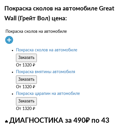
Покраска сколов на автомобиле Great
Wall (Грейт Вол) цена:
Покраска сколов на автомобиле
Покраска сколов на автомобиле
Заказать
От
1320
₽
Покраска вмятины автомобиля
Заказать
От
1320
₽
Покраска царапин на автомобиле
Заказать
От
1320
₽
ДИАГНОСТИКА за 490₽ по 43
🔥