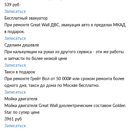
539 руб
Записаться
Бесплатный эвакуатор
При ремонте Great Wall ДВС, эвакуация авто в пределах МКАД
в подарок.
Записаться
Сделаем дешевле
При калькуляции на руках из другого сервиса - эти же работы
и запчасти по более низкой цене
Записаться
Такси в подарок
При ремонте Грейт Вол от 50 000₽ или сроком ремонта более
одного дня, такси до дома по Москве бесплатно.
Записаться
Мойка двигателя
Мойка двигателя Great Wall диэлектрическим составом Golden
Star по супер цене
3961 руб
Записаться