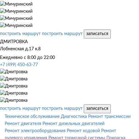
построить маршрут
построить маршрут
записаться
ДМИТРОВКА
Лобненская д.17 к.8
Ежедневно с 8:00 до 22:00
+7 (499) 450-63-77
построить маршрут
построить маршрут
записаться
Техническое обслуживание
Диагностика
Ремонт трансмиссии
Ремонт двигателя
Ремонт дизельных двигателей
Ремонт электрооборудования
Ремонт ходовой
Ремонт
рулевого управления
Ремонт тормозной системы
Покраска