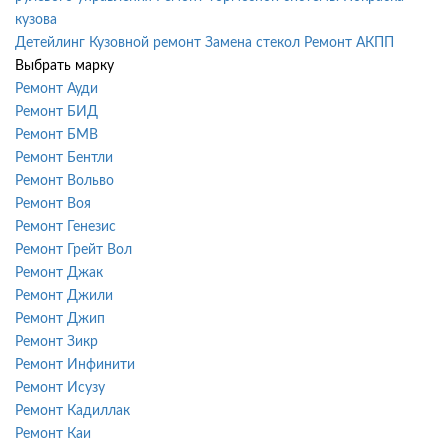
кузова
Детейлинг
Кузовной ремонт
Замена стекол
Ремонт АКПП
Выбрать марку
Ремонт Ауди
Ремонт БИД
Ремонт БМВ
Ремонт Бентли
Ремонт Вольво
Ремонт Воя
Ремонт Генезис
Ремонт Грейт Вол
Ремонт Джак
Ремонт Джили
Ремонт Джип
Ремонт Зикр
Ремонт Инфинити
Ремонт Исузу
Ремонт Кадиллак
Ремонт Каи