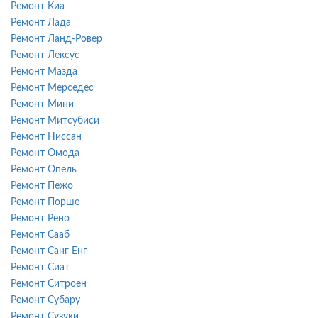
Ремонт Киа
Ремонт Лада
Ремонт Ланд-Ровер
Ремонт Лексус
Ремонт Мазда
Ремонт Мерседес
Ремонт Мини
Ремонт Митсубиси
Ремонт Ниссан
Ремонт Омода
Ремонт Опель
Ремонт Пежо
Ремонт Порше
Ремонт Рено
Ремонт Сааб
Ремонт Санг Енг
Ремонт Сиат
Ремонт Ситроен
Ремонт Субару
Ремонт Сузуки