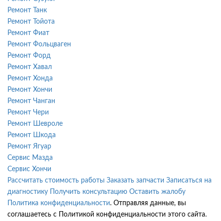
Ремонт Танк
Ремонт Тойота
Ремонт Фиат
Ремонт Фольцваген
Ремонт Форд
Ремонт Хавал
Ремонт Хонда
Ремонт Хончи
Ремонт Чанган
Ремонт Чери
Ремонт Шевроле
Ремонт Шкода
Ремонт Ягуар
Сервис Мазда
Сервис Хончи
Рассчитать стоимость работы
Заказать запчасти
Записаться на
диагностику
Получить консультацию
Оставить жалобу
Политика конфиденциальности
. Отправляя данные, вы
соглашаетесь с Политикой конфиденциальности этого сайта.