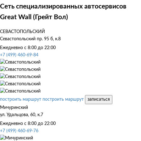
Сеть специализированных автосервисов
Great Wall (Грейт Вол)
СЕВАСТОПОЛЬСКИЙ
Севастопольский пр. 95 б, к.8
Ежедневно с 8:00 до 22:00
+7 (499) 460-69-84
построить маршрут
построить маршрут
записаться
Мичуринский
ул. Удальцова, 60, к.7
Ежедневно с 8:00 до 22:00
+7 (499) 460-69-76