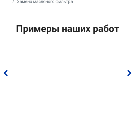
Замена масляного фильтра
Примеры наших работ