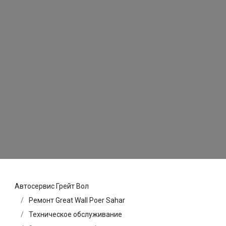
Автосервис Грейт Вол
Ремонт Great Wall Poer Sahar
Техническое обслуживание