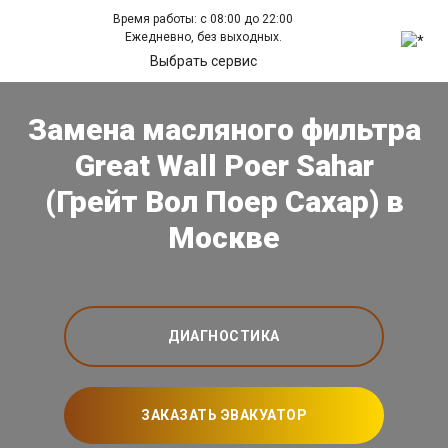
Время работы: с 08:00 до 22:00
Ежедневно, без выходных.
Выбрать сервис
Замена масляного фильтра
Great Wall Poer Sahar
(Грейт Вол Поер Сахар) в
Москве
ДИАГНОСТИКА
ЗАКАЗАТЬ ЭВАКУАТОР