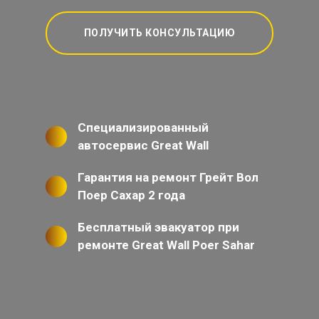
ПОЛУЧИТЬ КОНСУЛЬТАЦИЮ
Специализированный
автосервис Great Wall
Гарантия на ремонт Грейт Вол
Поер Сахар 2 года
Бесплатный эвакуатор при
ремонте Great Wall Poer Sahar