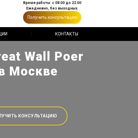
Время работы: с 08:00 до 22:00
Ежедневно, без выходных.
Получить консультацию
ЦИИ
КОНТАКТЫ
eat Wall Poer
 в Москве
ЛУЧИТЬ КОНСУЛЬТАЦИЮ