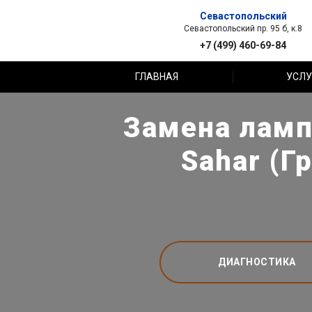
Севастопольский
Севастопольский пр. 95 б, к.8
+7 (499) 460-69-84
ГЛАВНАЯ
УСЛУ
Замена ламп 
Sahar (Г
ДИАГНОСТИКА