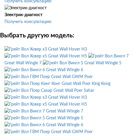
Получить консультацию
Электрик-диагност
Получить консультацию
Выбрать другую модель:
Great Wall Hover H3
Great Wall Hover H5
Great Wall Wingle 7
Great Wall Wingle 5
Great Wall Wingle 6
Great Wall GWM Poer
Great Wall Poer King Kong
Great Wall Poer Sahar
Great Wall Hover H3
Great Wall Hover H5
Great Wall Wingle 7
Great Wall Wingle 5
Great Wall Wingle 6
Great Wall GWM Poer