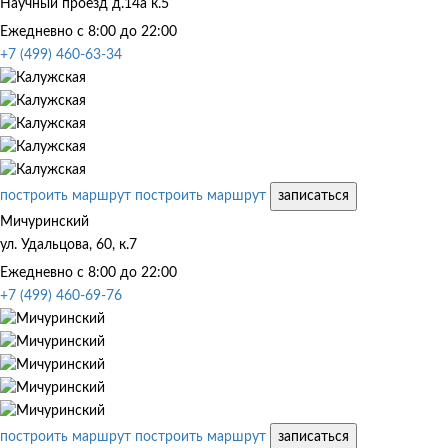
Научный проезд д.14а к.5
Ежедневно с 8:00 до 22:00
+7 (499) 460-63-34
построить маршрут
построить маршрут
записаться
Мичуринский
ул. Удальцова, 60, к.7
Ежедневно с 8:00 до 22:00
+7 (499) 460-69-76
построить маршрут
построить маршрут
записаться