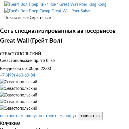
Great Wall Poer King Kong
Great Wall Poer Sahar
Показать все
Скрыть все
Сеть специализированных автосервисов
Great Wall (Грейт Вол)
СЕВАСТОПОЛЬСКИЙ
Севастопольский пр. 95 б, к.8
Ежедневно с 8:00 до 22:00
+7 (499) 460-69-84
построить маршрут
построить маршрут
записаться
Калужская