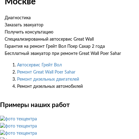
Москве
Диагностика
Заказать эвакуатор
Получить консультацию
Специализированный автосервис Great Wall
Гарантия на ремонт Грейт Вол Поер Сахар 2 года
Бесплатный эвакуатор при ремонте Great Wall Poer Sahar
Автосервис Грейт Вол
Ремонт Great Wall Poer Sahar
Ремонт дизельных двигателей
Ремонт дизельных автомобилей
Примеры наших работ