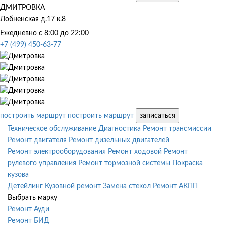
ДМИТРОВКА
Лобненская д.17 к.8
Ежедневно с 8:00 до 22:00
+7 (499) 450-63-77
построить маршрут
построить маршрут
записаться
Техническое обслуживание
Диагностика
Ремонт трансмиссии
Ремонт двигателя
Ремонт дизельных двигателей
Ремонт электрооборудования
Ремонт ходовой
Ремонт
рулевого управления
Ремонт тормозной системы
Покраска
кузова
Детейлинг
Кузовной ремонт
Замена стекол
Ремонт АКПП
Выбрать марку
Ремонт Ауди
Ремонт БИД