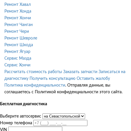
Ремонт Хавал
Ремонт Хонда
Ремонт Хончи
Ремонт Чанган
Ремонт Чери
Ремонт Шевроле
Ремонт Шкода
Ремонт Ягуар
Сервис Мазда
Сервис Хончи
Рассчитать стоимость работы
Заказать запчасти
Записаться на
диагностику
Получить консультацию
Оставить жалобу
Политика конфиденциальности
. Отправляя данные, вы
соглашаетесь с Политикой конфиденциальности этого сайта.
Бесплатная диагностика
Выберите автосервис
Номер телефона
VIN