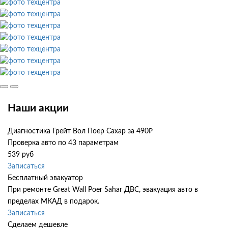
Наши акции
Диагностика Грейт Вол Поер Сахар за 490₽
Проверка авто по 43 параметрам
539 руб
Записаться
Бесплатный эвакуатор
При ремонте Great Wall Poer Sahar ДВС, эвакуация авто в
пределах МКАД в подарок.
Записаться
Сделаем дешевле