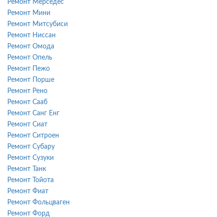
Ремонт Мерседес
Ремонт Мини
Ремонт Митсубиси
Ремонт Ниссан
Ремонт Омода
Ремонт Опель
Ремонт Пежо
Ремонт Порше
Ремонт Рено
Ремонт Сааб
Ремонт Санг Енг
Ремонт Сиат
Ремонт Ситроен
Ремонт Субару
Ремонт Сузуки
Ремонт Танк
Ремонт Тойота
Ремонт Фиат
Ремонт Фольцваген
Ремонт Форд