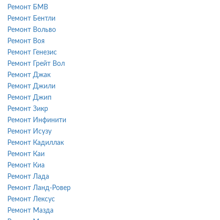
Ремонт БМВ
Ремонт Бентли
Ремонт Вольво
Ремонт Воя
Ремонт Генезис
Ремонт Грейт Вол
Ремонт Джак
Ремонт Джили
Ремонт Джип
Ремонт Зикр
Ремонт Инфинити
Ремонт Исузу
Ремонт Кадиллак
Ремонт Каи
Ремонт Киа
Ремонт Лада
Ремонт Ланд-Ровер
Ремонт Лексус
Ремонт Мазда