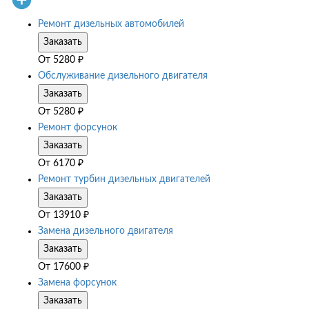
Ремонт дизельных автомобилей
Заказать
От
5280
₽
Обслуживание дизельного двигателя
Заказать
От
5280
₽
Ремонт форсунок
Заказать
От
6170
₽
Ремонт турбин дизельных двигателей
Заказать
От
13910
₽
Замена дизельного двигателя
Заказать
От
17600
₽
Замена форсунок
Заказать