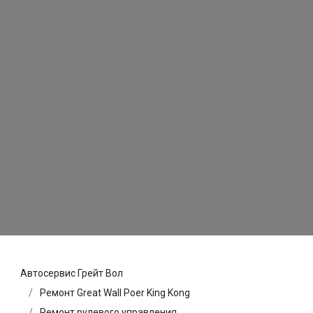
Автосервис Грейт Вол
Ремонт Great Wall Poer King Kong
Ремонт рулевого управления