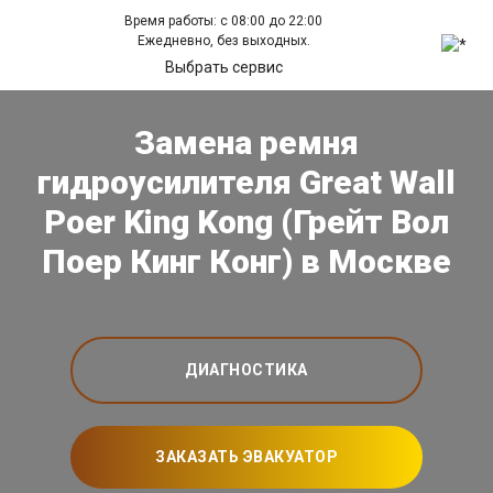
Время работы: с 08:00 до 22:00
Ежедневно, без выходных.
Выбрать сервис
Замена ремня
гидроусилителя Great Wall
Poer King Kong (Грейт Вол
Поер Кинг Конг) в Москве
ДИАГНОСТИКА
ЗАКАЗАТЬ ЭВАКУАТОР