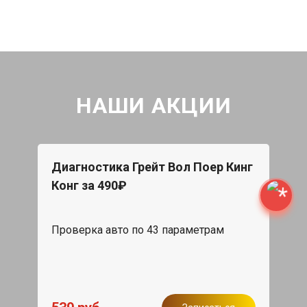
НАШИ АКЦИИ
Диагностика Грейт Вол Поер Кинг
Конг за 490₽
Проверка авто по 43 параметрам