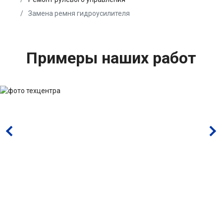
Замена ремня гидроусилителя
Примеры наших работ