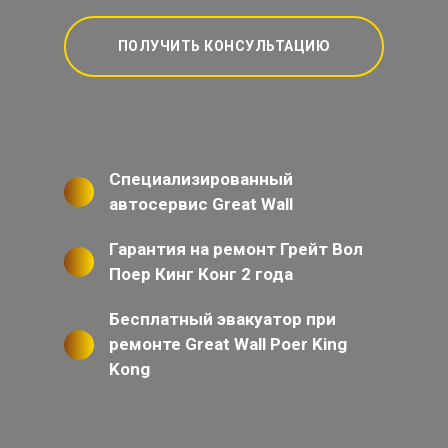
ПОЛУЧИТЬ КОНСУЛЬТАЦИЮ
Специализированный
автосервис Great Wall
Гарантия на ремонт Грейт Вол
Поер Кинг Конг 2 года
Бесплатный эвакуатор при
ремонте Great Wall Poer King
Kong