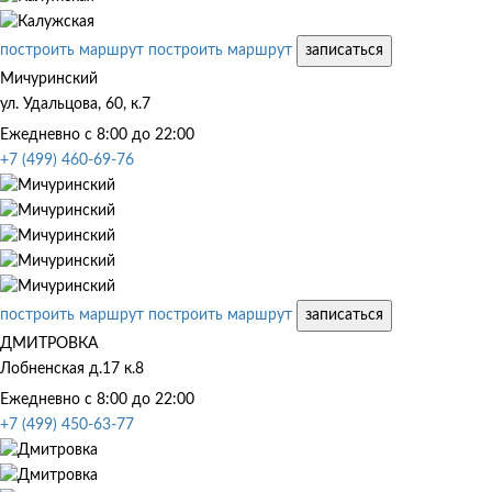
построить маршрут
построить маршрут
записаться
Мичуринский
ул. Удальцова, 60, к.7
Ежедневно с 8:00 до 22:00
+7 (499) 460-69-76
построить маршрут
построить маршрут
записаться
ДМИТРОВКА
Лобненская д.17 к.8
Ежедневно с 8:00 до 22:00
+7 (499) 450-63-77