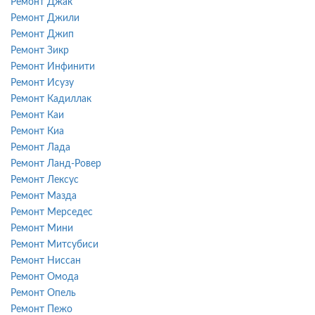
Ремонт Джак
Ремонт Джили
Ремонт Джип
Ремонт Зикр
Ремонт Инфинити
Ремонт Исузу
Ремонт Кадиллак
Ремонт Каи
Ремонт Киа
Ремонт Лада
Ремонт Ланд-Ровер
Ремонт Лексус
Ремонт Мазда
Ремонт Мерседес
Ремонт Мини
Ремонт Митсубиси
Ремонт Ниссан
Ремонт Омода
Ремонт Опель
Ремонт Пежо