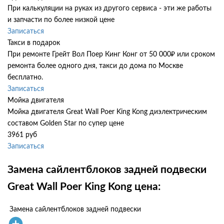
При калькуляции на руках из другого сервиса - эти же работы
и запчасти по более низкой цене
Записаться
Такси в подарок
При ремонте Грейт Вол Поер Кинг Конг от 50 000₽ или сроком
ремонта более одного дня, такси до дома по Москве
бесплатно.
Записаться
Мойка двигателя
Мойка двигателя Great Wall Poer King Kong диэлектрическим
составом Golden Star по супер цене
3961 руб
Записаться
Замена сайлентблоков задней подвески
Great Wall Poer King Kong цена:
Замена сайлентблоков задней подвески