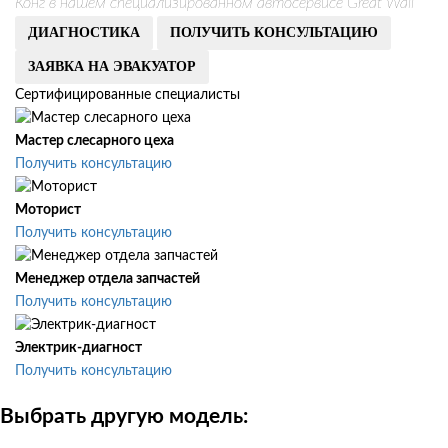
Конг в нашем специализированном автосервисе Great Wall
ДИАГНОСТИКА
ПОЛУЧИТЬ КОНСУЛЬТАЦИЮ
ЗАЯВКА НА ЭВАКУАТОР
Сертифицированные специалисты
Мастер слесарного цеха
Получить консультацию
Моторист
Получить консультацию
Менеджер отдела запчастей
Получить консультацию
Электрик-диагност
Получить консультацию
Выбрать другую модель: