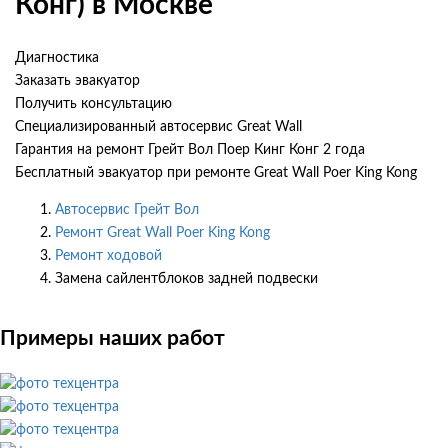
Конг) в Москве
Диагностика
Заказать эвакуатор
Получить консультацию
Специализированный автосервис Great Wall
Гарантия на ремонт Грейт Вол Поер Кинг Конг 2 года
Бесплатный эвакуатор при ремонте Great Wall Poer King Kong
Автосервис Грейт Вол
Ремонт Great Wall Poer King Kong
Ремонт ходовой
Замена сайлентблоков задней подвески
Примеры наших работ