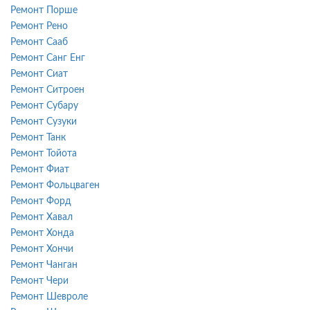
Ремонт Порше
Ремонт Рено
Ремонт Сааб
Ремонт Санг Енг
Ремонт Сиат
Ремонт Ситроен
Ремонт Субару
Ремонт Сузуки
Ремонт Танк
Ремонт Тойота
Ремонт Фиат
Ремонт Фольцваген
Ремонт Форд
Ремонт Хавал
Ремонт Хонда
Ремонт Хончи
Ремонт Чанган
Ремонт Чери
Ремонт Шевроле