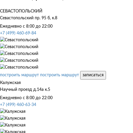
СЕВАСТОПОЛЬСКИЙ
Севастопольский пр. 95 б, к.8
Ежедневно с 8:00 до 22:00
+7 (499) 460-69-84
построить маршрут
построить маршрут
записаться
Калужская
Научный проезд д.14а к.5
Ежедневно с 8:00 до 22:00
+7 (499) 460-63-34