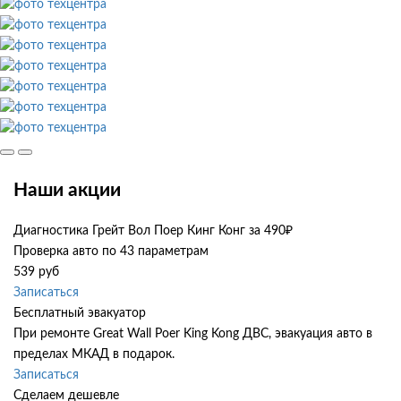
Наши акции
Диагностика Грейт Вол Поер Кинг Конг за 490₽
Проверка авто по 43 параметрам
539 руб
Записаться
Бесплатный эвакуатор
При ремонте Great Wall Poer King Kong ДВС, эвакуация авто в
пределах МКАД в подарок.
Записаться
Сделаем дешевле