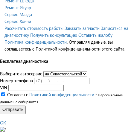
Ремонт Шкода
Ремонт Ягуар
Сервис Мазда
Сервис Хончи
Рассчитать стоимость работы
Заказать запчасти
Записаться на
диагностику
Получить консультацию
Оставить жалобу
Политика конфиденциальности
. Отправляя данные, вы
соглашаетесь с Политикой конфиденциальности этого сайта.
Бесплатная диагностика
Выберите автосервис
Номер телефона
VIN
Согласен с
Политикой конфиденциальности
* Персональные
данные не собираются
Отправить
OK