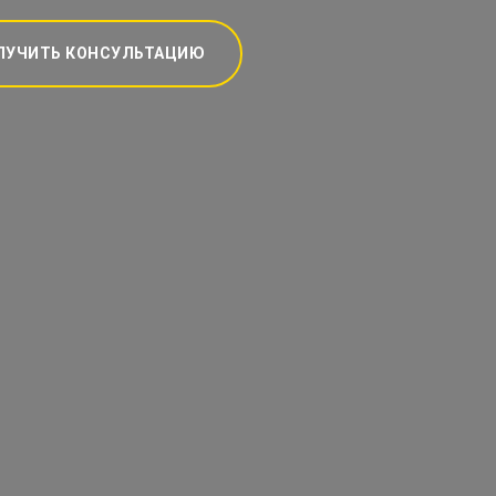
ЛУЧИТЬ КОНСУЛЬТАЦИЮ