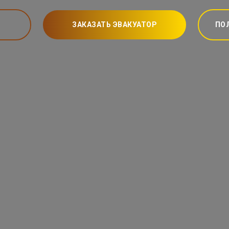
ЗАКАЗАТЬ ЭВАКУАТОР
ПО