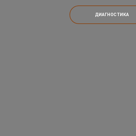
ДИАГНОСТИКА