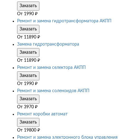
Заказать
От
1990
₽
Ремонт и замена гидротрансформатора АКПП
Заказать
От
11890
₽
Замена гидротрансформатора
Заказать
От
11890
₽
Ремонт и замена селектора АКПП
Заказать
От
1990
₽
Ремонт и замена соленоидов АКПП
Заказать
От
3970
₽
Ремонт коробки автомат
Заказать
От
19800
₽
Ремонт и замена электронного блока управления