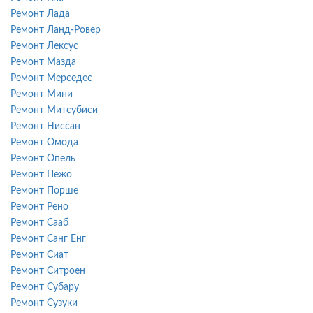
Ремонт Лада
Ремонт Ланд-Ровер
Ремонт Лексус
Ремонт Мазда
Ремонт Мерседес
Ремонт Мини
Ремонт Митсубиси
Ремонт Ниссан
Ремонт Омода
Ремонт Опель
Ремонт Пежо
Ремонт Порше
Ремонт Рено
Ремонт Сааб
Ремонт Санг Енг
Ремонт Сиат
Ремонт Ситроен
Ремонт Субару
Ремонт Сузуки