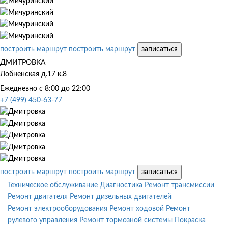
построить маршрут
построить маршрут
записаться
ДМИТРОВКА
Лобненская д.17 к.8
Ежедневно с 8:00 до 22:00
+7 (499) 450-63-77
построить маршрут
построить маршрут
записаться
Техническое обслуживание
Диагностика
Ремонт трансмиссии
Ремонт двигателя
Ремонт дизельных двигателей
Ремонт электрооборудования
Ремонт ходовой
Ремонт
рулевого управления
Ремонт тормозной системы
Покраска