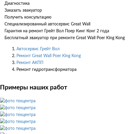
Диагностика
Заказать эвакуатор
Получить консультацию
Специализированный автосервис Great Wall
Гарантия на ремонт Грейт Вол Поер Кинг Конг 2 года
Бесплатный эвакуатор при ремонте Great Wall Poer King Kong
Автосервис Грейт Вол
Ремонт Great Wall Poer King Kong
Ремонт АКПП
Ремонт гидротрансформатора
Примеры наших работ