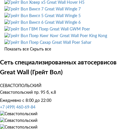
Great Wall Hover H5
Great Wall Wingle 7
Great Wall Wingle 5
Great Wall Wingle 6
Great Wall GWM Poer
Great Wall Poer King Kong
Great Wall Poer Sahar
Показать все
Скрыть все
Сеть специализированных автосервисов
Great Wall (Грейт Вол)
СЕВАСТОПОЛЬСКИЙ
Севастопольский пр. 95 б, к.8
Ежедневно с 8:00 до 22:00
+7 (499) 460-69-84