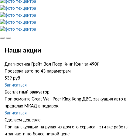
Наши акции
Диагностика Грейт Вол Поер Кинг Конг за 490₽
Проверка авто по 43 параметрам
539 руб
Записаться
Бесплатный эвакуатор
При ремонте Great Wall Poer King Kong ДВС, эвакуация авто в
пределах МКАД в подарок.
Записаться
Сделаем дешевле
При калькуляции на руках из другого сервиса - эти же работы
и запчасти по более низкой цене