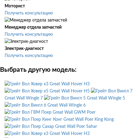
Моторист
Получить консультацию
Менеджер отдела запчастей
Получить консультацию
Электрик-диагност
Получить консультацию
Выбрать другую модель:
Great Wall Hover H3
Great Wall Hover H5
Great Wall Wingle 7
Great Wall Wingle 5
Great Wall Wingle 6
Great Wall GWM Poer
Great Wall Poer King Kong
Great Wall Poer Sahar
Great Wall Hover H3