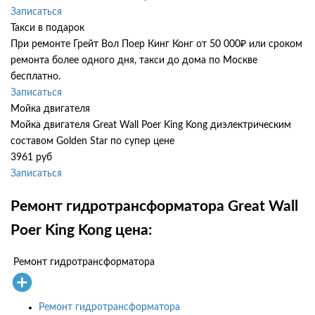
Записаться
Такси в подарок
При ремонте Грейт Вол Поер Кинг Конг от 50 000₽ или сроком
ремонта более одного дня, такси до дома по Москве
бесплатно.
Записаться
Мойка двигателя
Мойка двигателя Great Wall Poer King Kong диэлектрическим
составом Golden Star по супер цене
3961 руб
Записаться
Ремонт гидротрансформатора Great Wall
Poer King Kong цена:
Ремонт гидротрансформатора
Ремонт гидротрансформатора