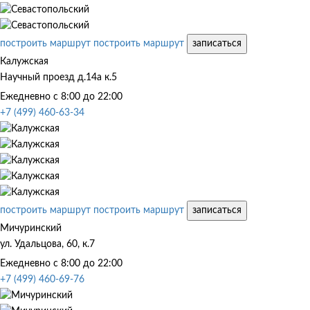
построить маршрут
построить маршрут
записаться
Калужская
Научный проезд д.14а к.5
Ежедневно с 8:00 до 22:00
+7 (499) 460-63-34
построить маршрут
построить маршрут
записаться
Мичуринский
ул. Удальцова, 60, к.7
Ежедневно с 8:00 до 22:00
+7 (499) 460-69-76