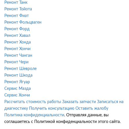
Ремонт Танк
Ремонт Тойота
Ремонт Фиат
Ремонт Фольцваген
Ремонт Форд
Ремонт Хавал
Ремонт Хонда
Ремонт Хончи
Ремонт Чанган
Ремонт Чери
Ремонт Шевроле
Ремонт Шкода
Ремонт Ягуар
Сервис Мазда
Сервис Хончи
Рассчитать стоимость работы
Заказать запчасти
Записаться на
диагностику
Получить консультацию
Оставить жалобу
Политика конфиденциальности
. Отправляя данные, вы
соглашаетесь с Политикой конфиденциальности этого сайта.