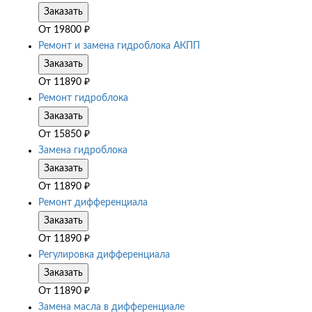
Заказать
От
19800
₽
Ремонт и замена гидроблока АКПП
Заказать
От
11890
₽
Ремонт гидроблока
Заказать
От
15850
₽
Замена гидроблока
Заказать
От
11890
₽
Ремонт дифференциала
Заказать
От
11890
₽
Регулировка дифференциала
Заказать
От
11890
₽
Замена масла в дифференциале