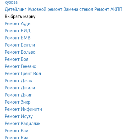
кузова
Детейлинг
Кузовной ремонт
Замена стекол
Ремонт АКПП
Выбрать марку
Ремонт Ауди
Ремонт БИД
Ремонт БМВ
Ремонт Бентли
Ремонт Вольво
Ремонт Воя
Ремонт Генезис
Ремонт Грейт Вол
Ремонт Джак
Ремонт Джили
Ремонт Джип
Ремонт Зикр
Ремонт Инфинити
Ремонт Исузу
Ремонт Кадиллак
Ремонт Каи
Ремонт Киа