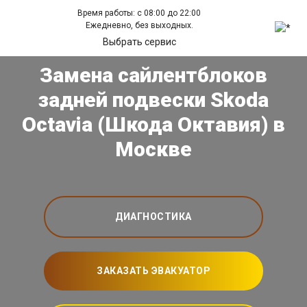
Время работы: с 08:00 до 22:00
Ежедневно, без выходных.
Выбрать сервис
Замена сайлентблоков
задней подвески Skoda
Octavia (Шкода Октавия) в
Москве
ДИАГНОСТИКА
ЗАКАЗАТЬ ЭВАКУАТОР