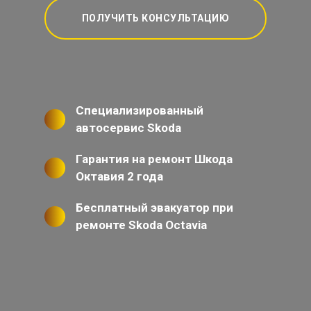
ПОЛУЧИТЬ КОНСУЛЬТАЦИЮ
Специализированный
автосервис Skoda
Гарантия на ремонт Шкода
Октавия 2 года
Бесплатный эвакуатор при
ремонте Skoda Octavia