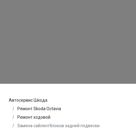
Автосервис Шкода
Ремонт Skoda Octavia
Ремонт ходовой
Замена сайлентблоков задней подвески