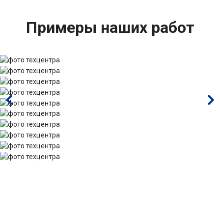
Примеры наших работ