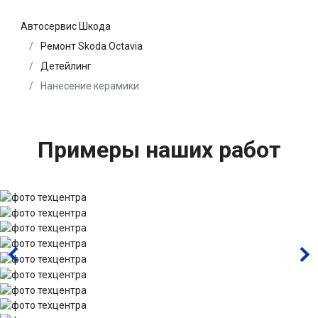
Автосервис Шкода
Ремонт Skoda Octavia
Детейлинг
Нанесение керамики
Примеры наших работ