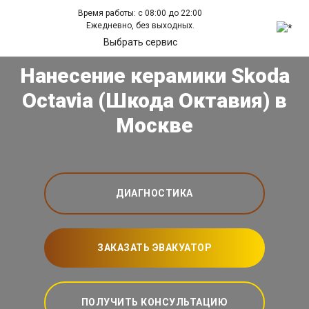
Время работы: с 08:00 до 22:00
Ежедневно, без выходных.
Выбрать сервис
Нанесение керамики Skoda
Octavia (Шкода Октавия) в
Москве
ДИАГНОСТИКА
ЗАКАЗАТЬ ЭВАКУАТОР
ПОЛУЧИТЬ КОНСУЛЬТАЦИЮ