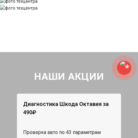
НАШИ АКЦИИ
Диагностика Шкода Октавия за
490₽
Проверка авто по 43 параметрам