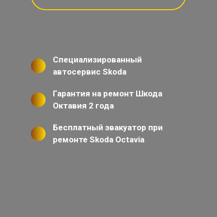
Специализированный
автосервис Skoda
Гарантия на ремонт Шкода
Октавия 2 года
Бесплатный эвакуатор при
ремонте Skoda Octavia