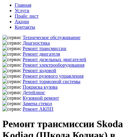
Главная
Услуги
Прайс лист
Акции
Контакты
Техническое обслуживание
Диагностика
Ремонт трансмиссии
Ремонт двигателя
Ремонт дизельных двигателей
Ремонт электрооборудования
Ремонт ходовой
Ремонт рулевого управления
Ремонт тормозной системы
Покраска кузова
Детейлинг
Кузовной ремонт
Замена стекол
Ремонт АКПП
Ремонт трансмиссии Skoda
Kodiaq (Шкода Кодиак) в