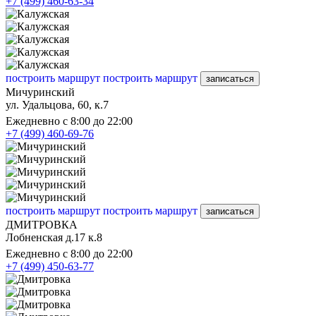
+7 (499) 460-63-34
построить маршрут
построить маршрут
записаться
Мичуринский
ул. Удальцова, 60, к.7
Ежедневно с 8:00 до 22:00
+7 (499) 460-69-76
построить маршрут
построить маршрут
записаться
ДМИТРОВКА
Лобненская д.17 к.8
Ежедневно с 8:00 до 22:00
+7 (499) 450-63-77