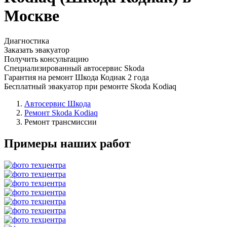
Москве
Диагностика
Заказать эвакуатор
Получить консультацию
Специализированный автосервис Skoda
Гарантия на ремонт Шкода Кодиак 2 года
Бесплатный эвакуатор при ремонте Skoda Kodiaq
Автосервис Шкода
Ремонт Skoda Kodiaq
Ремонт трансмиссии
Примеры наших работ