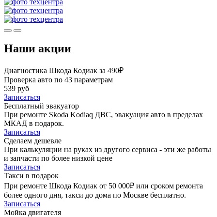
Наши акции
Диагностика Шкода Кодиак за 490₽
Проверка авто по 43 параметрам
539 руб
Записаться
Бесплатный эвакуатор
При ремонте Skoda Kodiaq ДВС, эвакуация авто в пределах
МКАД в подарок.
Записаться
Сделаем дешевле
При калькуляции на руках из другого сервиса - эти же работы
и запчасти по более низкой цене
Записаться
Такси в подарок
При ремонте Шкода Кодиак от 50 000₽ или сроком ремонта
более одного дня, такси до дома по Москве бесплатно.
Записаться
Мойка двигателя