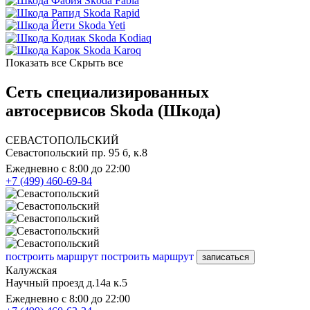
Skoda Fabia
Skoda Rapid
Skoda Yeti
Skoda Kodiaq
Skoda Karoq
Показать все
Скрыть все
Сеть специализированных
автосервисов Skoda (Шкода)
СЕВАСТОПОЛЬСКИЙ
Севастопольский пр. 95 б, к.8
Ежедневно с 8:00 до 22:00
+7 (499) 460-69-84
построить маршрут
построить маршрут
записаться
Калужская
Научный проезд д.14а к.5
Ежедневно с 8:00 до 22:00