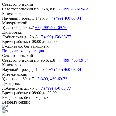
Севастопольский
Севастопольский пр. 95 б, к.8
+7 (499) 460-69-84
Калужская
Научный проезд д.14а к.5
+7 (499) 460-63-34
Мичуринский
Удальцова, 60, к.7
+7 (499) 460-69-76
Дмитровка
Лобненская д.17 к.8
+7 (499) 450-63-77
Время работы: с 08:00 до 22:00
Ежедневно, без выходных.
Получить консультацию
Севастопольский
Севастопольский пр. 95 б, к.8
+7 (499) 460-69-84
Калужская
Научный проезд д.14а к.5
+7 (499) 460-63-34
Мичуринский
Удальцова, 60, к.7
+7 (499) 460-69-76
Дмитровка
Лобненская д.17 к.8
+7 (499) 450-63-77
Время работы: с 08:00 до 22:00
Ежедневно, без выходных.
Выбрать сервис