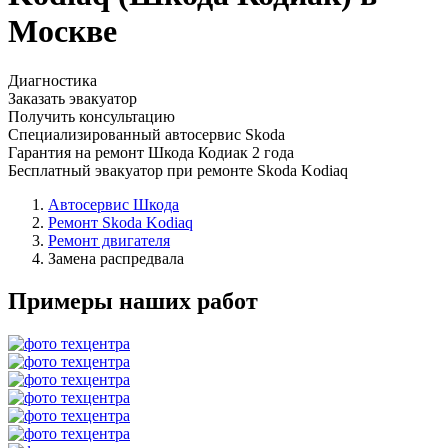
Москве
Диагностика
Заказать эвакуатор
Получить консультацию
Специализированный автосервис Skoda
Гарантия на ремонт Шкода Кодиак 2 года
Бесплатный эвакуатор при ремонте Skoda Kodiaq
Автосервис Шкода
Ремонт Skoda Kodiaq
Ремонт двигателя
Замена распредвала
Примеры наших работ