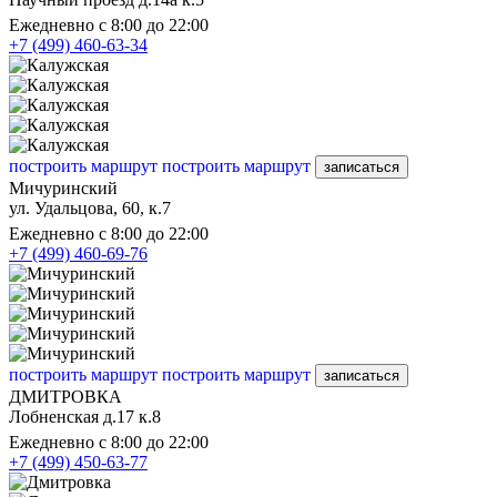
Ежедневно с 8:00 до 22:00
+7 (499) 460-63-34
построить маршрут
построить маршрут
записаться
Мичуринский
ул. Удальцова, 60, к.7
Ежедневно с 8:00 до 22:00
+7 (499) 460-69-76
построить маршрут
построить маршрут
записаться
ДМИТРОВКА
Лобненская д.17 к.8
Ежедневно с 8:00 до 22:00
+7 (499) 450-63-77