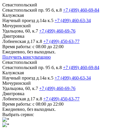
Севастопольский
Севастопольский пр. 95 б, к.8
+7 (499) 460-69-84
Калужская
Научный проезд д.14а к.5
+7 (499) 460-63-34
Мичуринский
Удальцова, 60, к.7
+7 (499) 460-69-76
Дмитровка
Лобненская д.17 к.8
+7 (499) 450-63-77
Время работы: с 08:00 до 22:00
Ежедневно, без выходных.
Получить консультацию
Севастопольский
Севастопольский пр. 95 б, к.8
+7 (499) 460-69-84
Калужская
Научный проезд д.14а к.5
+7 (499) 460-63-34
Мичуринский
Удальцова, 60, к.7
+7 (499) 460-69-76
Дмитровка
Лобненская д.17 к.8
+7 (499) 450-63-77
Время работы: с 08:00 до 22:00
Ежедневно, без выходных.
Выбрать сервис