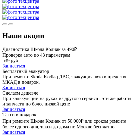
Наши акции
Диагностика Шкода Кодиак за 490₽
Проверка авто по 43 параметрам
539 руб
Записаться
Бесплатный эвакуатор
При ремонте Skoda Kodiaq ДВС, эвакуация авто в пределах
МКАД в подарок.
Записаться
Сделаем дешевле
При калькуляции на руках из другого сервиса - эти же работы
и запчасти по более низкой цене
Записаться
Такси в подарок
При ремонте Шкода Кодиак от 50 000₽ или сроком ремонта
более одного дня, такси до дома по Москве бесплатно.
Записаться