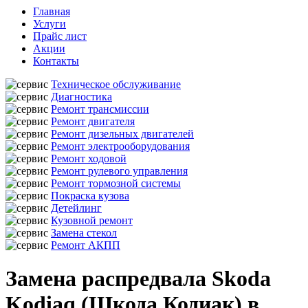
Главная
Услуги
Прайс лист
Акции
Контакты
Техническое обслуживание
Диагностика
Ремонт трансмиссии
Ремонт двигателя
Ремонт дизельных двигателей
Ремонт электрооборудования
Ремонт ходовой
Ремонт рулевого управления
Ремонт тормозной системы
Покраска кузова
Детейлинг
Кузовной ремонт
Замена стекол
Ремонт АКПП
Замена распредвала Skoda
Kodiaq (Шкода Кодиак) в