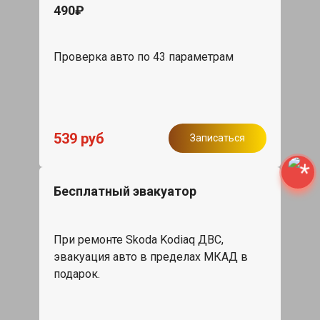
490₽
Проверка авто по 43 параметрам
539 руб
Записаться
Бесплатный эвакуатор
При ремонте Skoda Kodiaq ДВС,
эвакуация авто в пределах МКАД в
подарок.