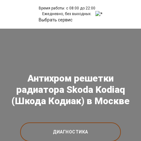
Время работы: с 08:00 до 22:00
Ежедневно, без выходных.
Выбрать сервис
Антихром решетки
радиатора Skoda Kodiaq
(Шкода Кодиак) в Москве
ДИАГНОСТИКА