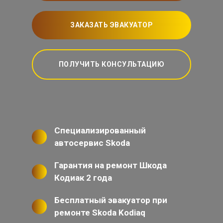
ЗАКАЗАТЬ ЭВАКУАТОР
ПОЛУЧИТЬ КОНСУЛЬТАЦИЮ
Специализированный
автосервис Skoda
Гарантия на ремонт Шкода
Кодиак 2 года
Бесплатный эвакуатор при
ремонте Skoda Kodiaq