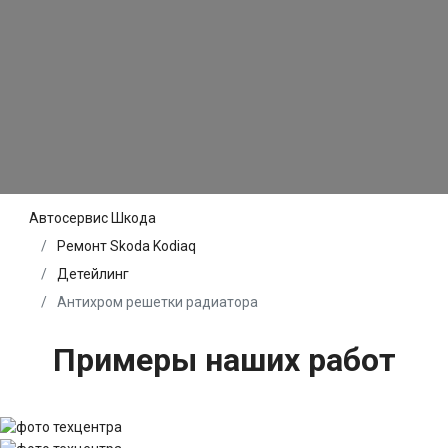
Автосервис Шкода
Ремонт Skoda Kodiaq
Детейлинг
Антихром решетки радиатора
Примеры наших работ