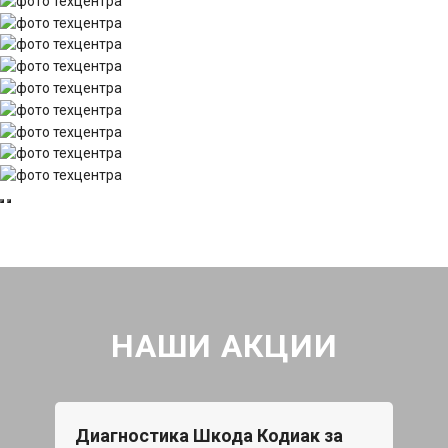
НАШИ АКЦИИ
Диагностика Шкода Кодиак за