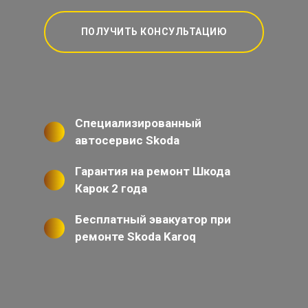
ПОЛУЧИТЬ КОНСУЛЬТАЦИЮ
Специализированный
автосервис Skoda
Гарантия на ремонт Шкода
Карок 2 года
Бесплатный эвакуатор при
ремонте Skoda Karoq