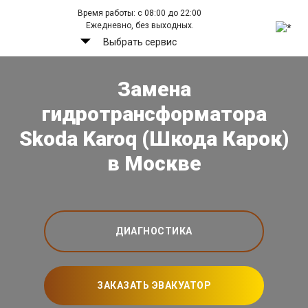
Время работы: с 08:00 до 22:00
Ежедневно, без выходных.
Выбрать сервис
Замена
гидротрансформатора
Skoda Karoq (Шкода Карок)
в Москве
ДИАГНОСТИКА
ЗАКАЗАТЬ ЭВАКУАТОР