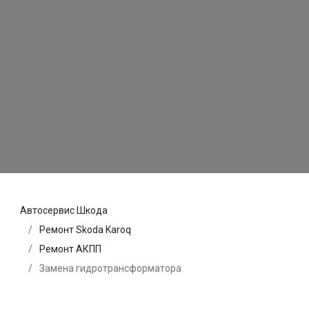
Автосервис Шкода
Ремонт Skoda Karoq
Ремонт АКПП
Замена гидротрансформатора