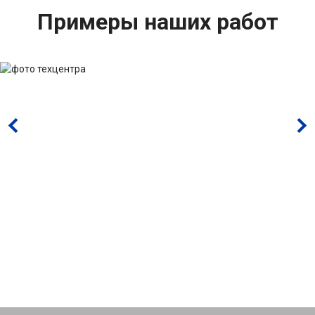
Примеры наших работ