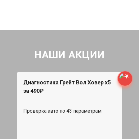
НАШИ АКЦИИ
Диагностика Грейт Вол Ховер х5
за 490₽
Проверка авто по 43 параметрам