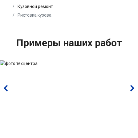
Кузовной ремонт
Рихтовка кузова
Примеры наших работ