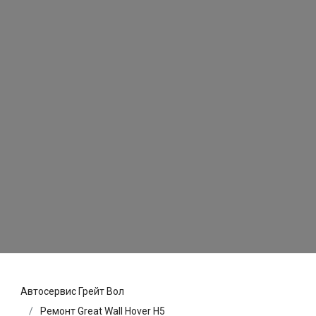
Автосервис Грейт Вол
Ремонт Great Wall Hover H5