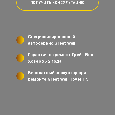
ПОЛУЧИТЬ КОНСУЛЬТАЦИЮ
Специализированный
автосервис Great Wall
Гарантия на ремонт Грейт Вол
Ховер х5 2 года
Бесплатный эвакуатор при
ремонте Great Wall Hover H5