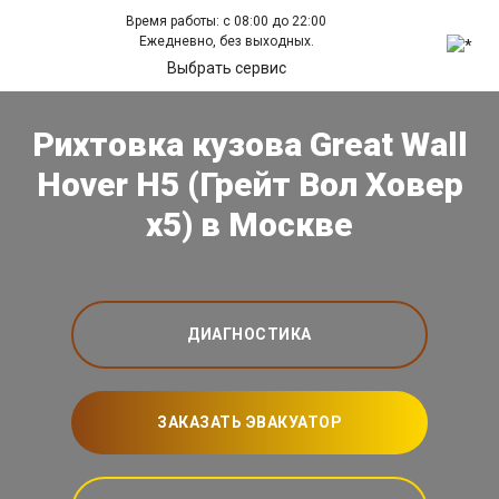
Время работы: с 08:00 до 22:00
Ежедневно, без выходных.
Выбрать сервис
Рихтовка кузова Great Wall
Hover H5 (Грейт Вол Ховер
х5) в Москве
ДИАГНОСТИКА
ЗАКАЗАТЬ ЭВАКУАТОР