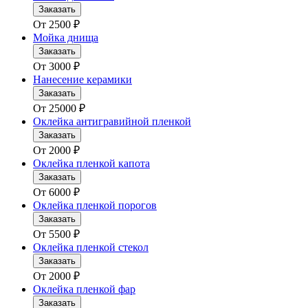
Заказать
От
2500
₽
Мойка днища
Заказать
От
3000
₽
Нанесение керамики
Заказать
От
25000
₽
Оклейка антигравийной пленкой
Заказать
От
2000
₽
Оклейка пленкой капота
Заказать
От
6000
₽
Оклейка пленкой порогов
Заказать
От
5500
₽
Оклейка пленкой стекол
Заказать
От
2000
₽
Оклейка пленкой фар
Заказать