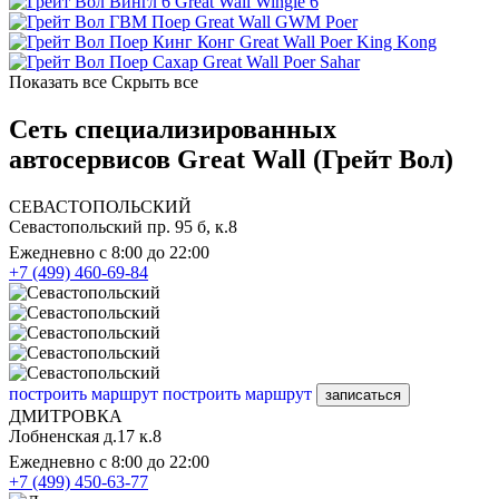
Great Wall Wingle 6
Great Wall GWM Poer
Great Wall Poer King Kong
Great Wall Poer Sahar
Показать все
Скрыть все
Сеть специализированных
автосервисов Great Wall (Грейт Вол)
СЕВАСТОПОЛЬСКИЙ
Севастопольский пр. 95 б, к.8
Ежедневно с 8:00 до 22:00
+7 (499) 460-69-84
построить маршрут
построить маршрут
записаться
ДМИТРОВКА
Лобненская д.17 к.8
Ежедневно с 8:00 до 22:00
+7 (499) 450-63-77