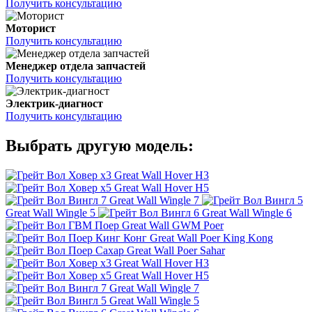
Получить консультацию
Моторист
Получить консультацию
Менеджер отдела запчастей
Получить консультацию
Электрик-диагност
Получить консультацию
Выбрать другую модель:
Great Wall Hover H3
Great Wall Hover H5
Great Wall Wingle 7
Great Wall Wingle 5
Great Wall Wingle 6
Great Wall GWM Poer
Great Wall Poer King Kong
Great Wall Poer Sahar
Great Wall Hover H3
Great Wall Hover H5
Great Wall Wingle 7
Great Wall Wingle 5