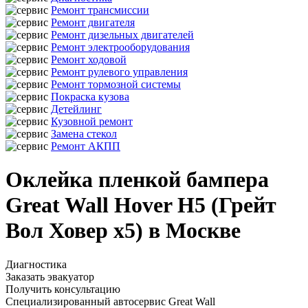
Ремонт трансмиссии
Ремонт двигателя
Ремонт дизельных двигателей
Ремонт электрооборудования
Ремонт ходовой
Ремонт рулевого управления
Ремонт тормозной системы
Покраска кузова
Детейлинг
Кузовной ремонт
Замена стекол
Ремонт АКПП
Оклейка пленкой бампера
Great Wall Hover H5 (Грейт
Вол Ховер х5) в Москве
Диагностика
Заказать эвакуатор
Получить консультацию
Специализированный автосервис Great Wall