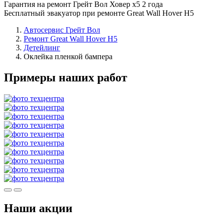
Гарантия на ремонт Грейт Вол Ховер х5 2 года
Бесплатный эвакуатор при ремонте Great Wall Hover H5
Автосервис Грейт Вол
Ремонт Great Wall Hover H5
Детейлинг
Оклейка пленкой бампера
Примеры наших работ
Наши акции